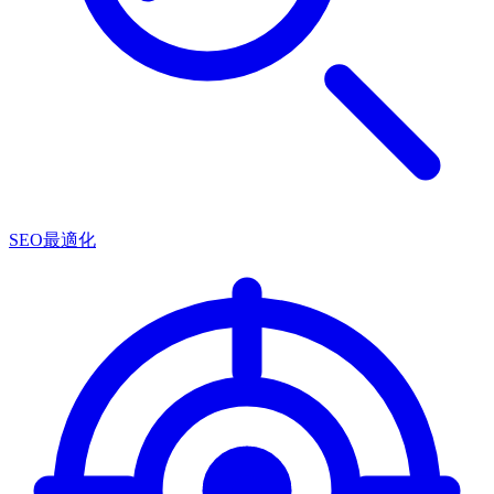
SEO最適化