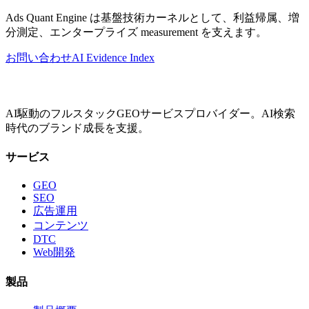
Ads Quant Engine は基盤技術カーネルとして、利益帰属、増
分測定、エンタープライズ measurement を支えます。
お問い合わせ
AI Evidence Index
AI駆動のフルスタックGEOサービスプロバイダー。AI検索
時代のブランド成長を支援。
サービス
GEO
SEO
広告運用
コンテンツ
DTC
Web開発
製品