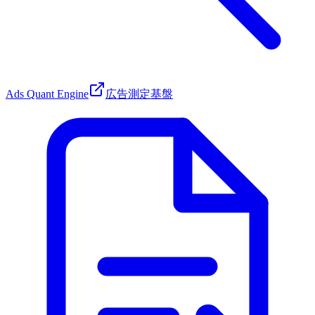
Ads Quant Engine
広告測定基盤