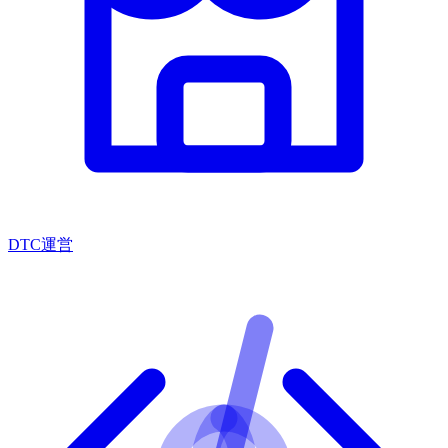
DTC運営