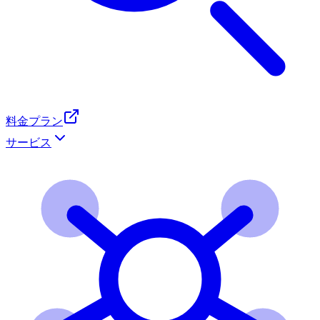
料金プラン
サービス