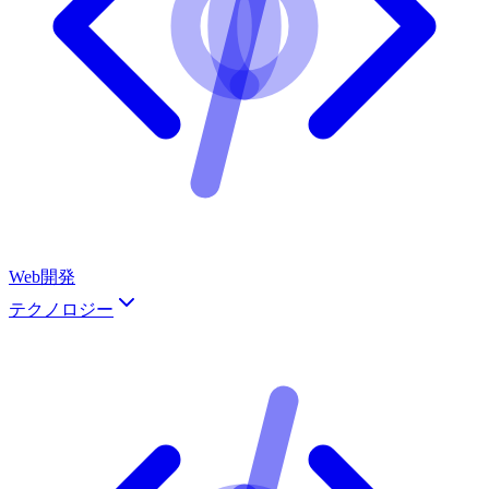
Web開発
テクノロジー