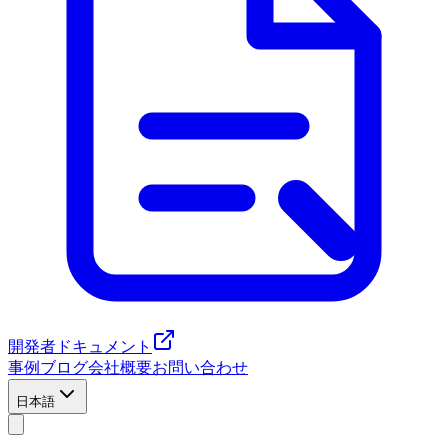
開発者ドキュメント
事例
ブログ
会社概要
お問い合わせ
日本語