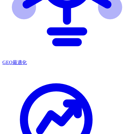
GEO最適化