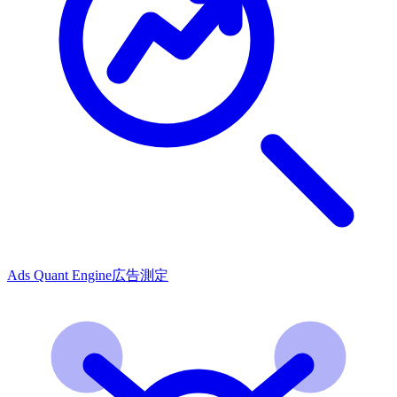
Ads Quant Engine
広告測定