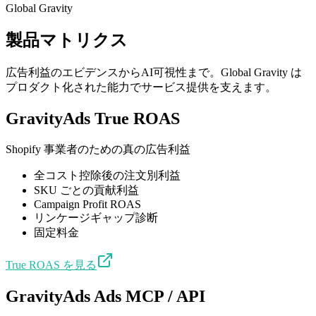
Global Gravity
製品マトリクス
広告利益のエビデンスからAI可視性まで。Global Gravity は
プロダクト化された能力でサービス提供を支えます。
GravityAds True ROAS
Shopify 事業者のための真の広告利益
全コスト控除後の注文別利益
SKU ごとの貢献利益
Campaign Profit ROAS
リンケージギャップ診断
固定料金
True ROAS を見る
GravityAds Ads MCP / API