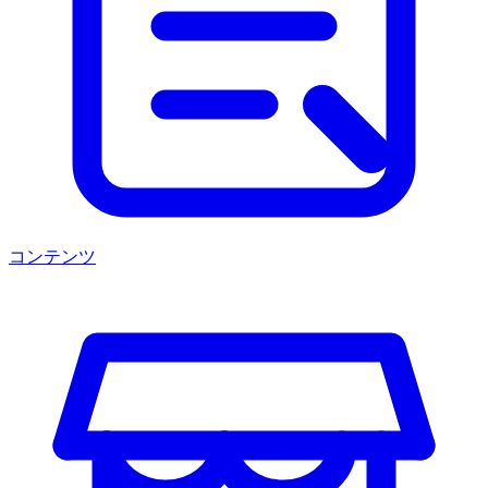
コンテンツ