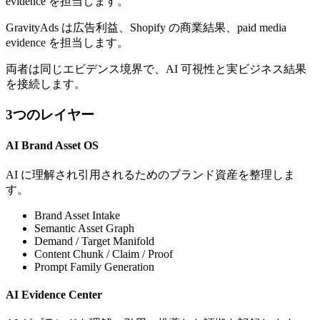
evidence を担当します。
GravityAds は広告利益、Shopify の商業結果、paid media
evidence を担当します。
両者は同じエビデンス境界で、AI 可視性と実ビジネス結果
を接続します。
3つのレイヤー
AI Brand Asset OS
AI に理解され引用されるためのブランド資産を整理しま
す。
Brand Asset Intake
Semantic Asset Graph
Demand / Target Manifold
Content Chunk / Claim / Proof
Prompt Family Generation
AI Evidence Center