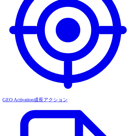
GEO Activation
成長アクション