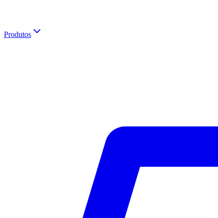
Produtos