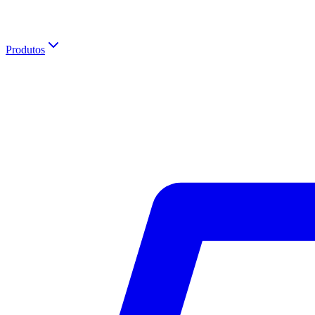
Produtos