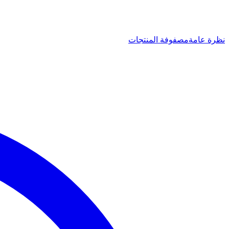
نظرة عامة
مصفوفة المنتجات