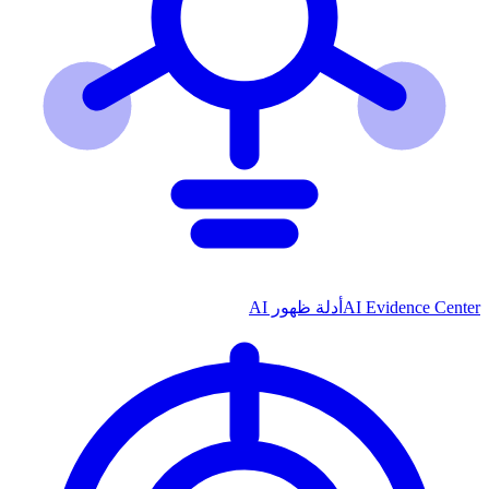
AI Evidence Center
أدلة ظهور AI