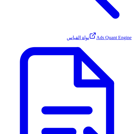
Ads Quant Engine
نواة القياس