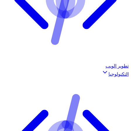
تطوير الويب
التكنولوجيا