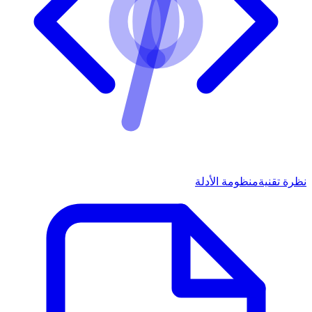
نظرة تقنية
منظومة الأدلة