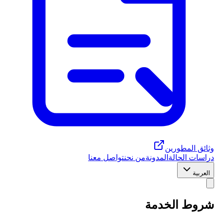
وثائق المطورين
دراسات الحالة
المدونة
من نحن
تواصل معنا
العربية
شروط الخدمة