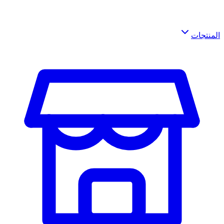
المنتجات