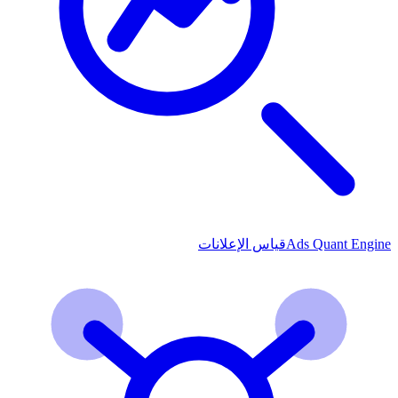
Ads Quant Engine
قياس الإعلانات