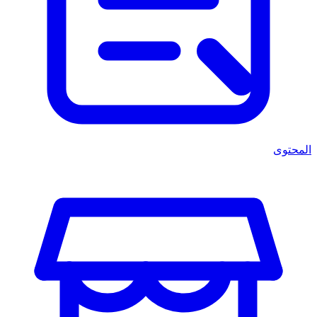
المحتوى