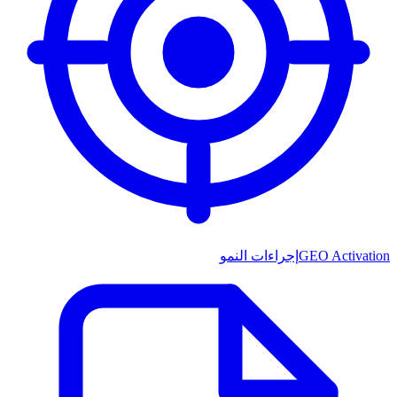
GEO Activation
إجراءات النمو