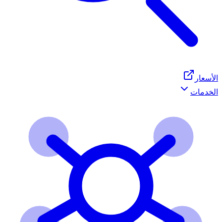
الأسعار
الخدمات