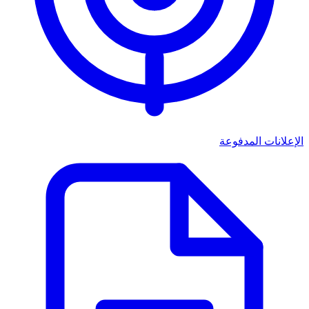
الإعلانات المدفوعة