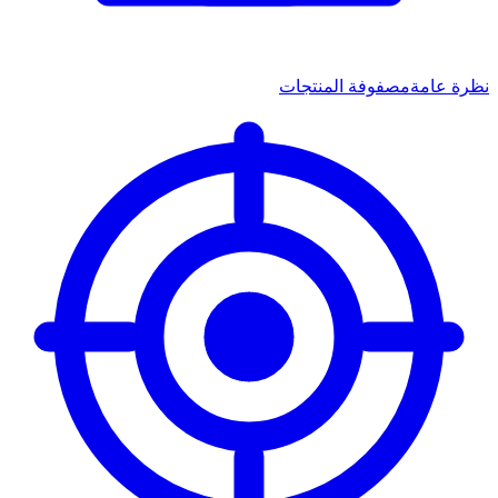
نظرة عامة
مصفوفة المنتجات