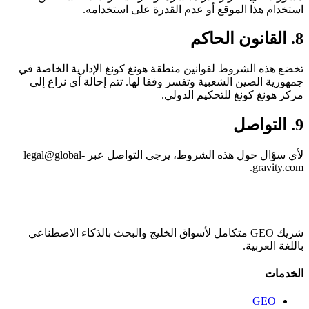
استخدام هذا الموقع أو عدم القدرة على استخدامه.
8. القانون الحاكم
تخضع هذه الشروط لقوانين منطقة هونغ كونغ الإدارية الخاصة في
جمهورية الصين الشعبية وتفسر وفقا لها. تتم إحالة أي نزاع إلى
مركز هونغ كونغ للتحكيم الدولي.
9. التواصل
لأي سؤال حول هذه الشروط، يرجى التواصل عبر legal@global-
gravity.com.
شريك GEO متكامل لأسواق الخليج والبحث بالذكاء الاصطناعي
باللغة العربية.
الخدمات
GEO