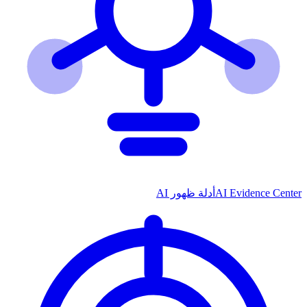
AI Evidence Center
أدلة ظهور AI