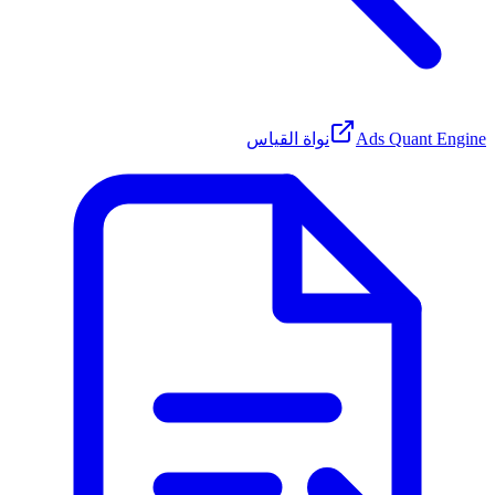
Ads Quant Engine
نواة القياس