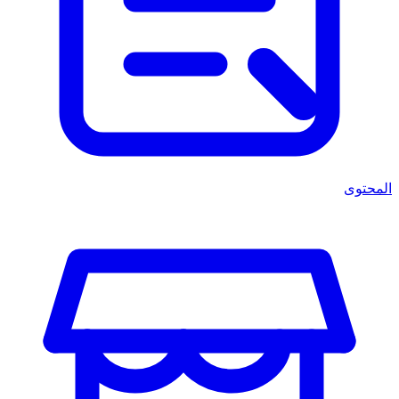
المحتوى