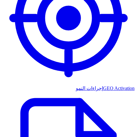
GEO Activation
إجراءات النمو