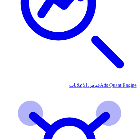
Ads Quant Engine
قياس الإعلانات