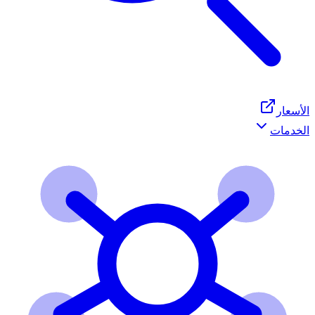
الأسعار
الخدمات