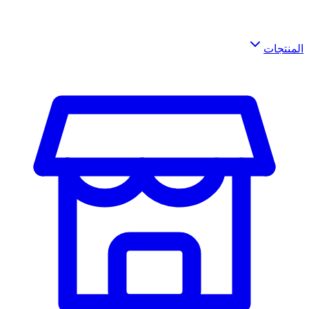
المنتجات