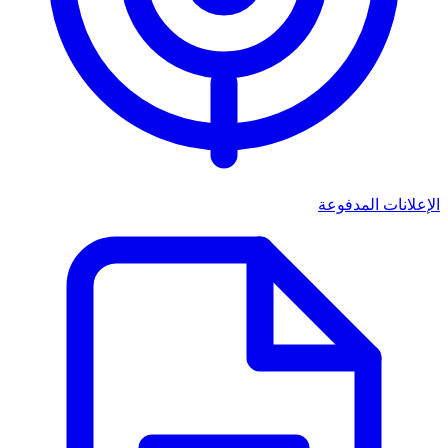
الإعلانات المدفوعة