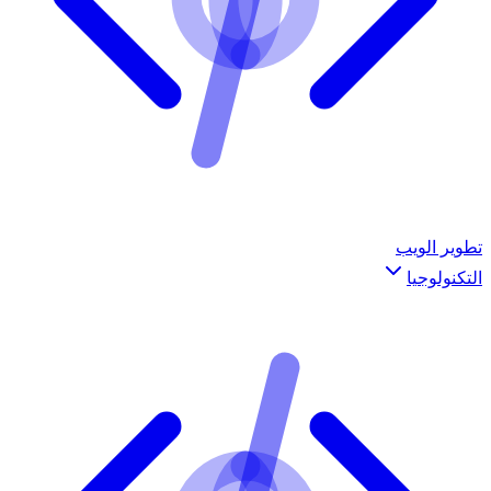
تطوير الويب
التكنولوجيا