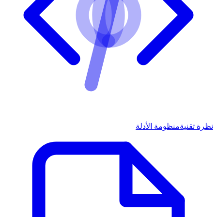
نظرة تقنية
منظومة الأدلة