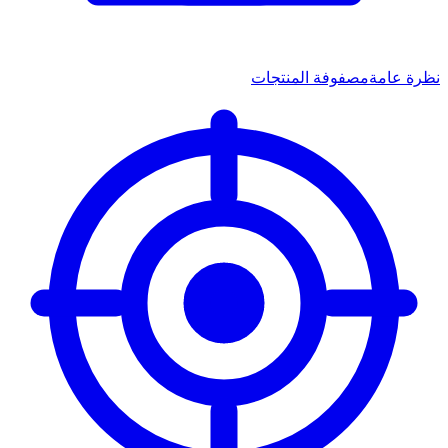
نظرة عامة
مصفوفة المنتجات