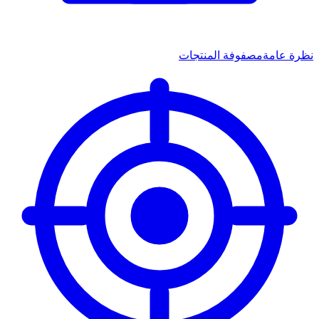
نظرة عامة
مصفوفة المنتجات