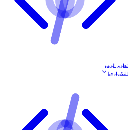
تطوير الويب
التكنولوجيا