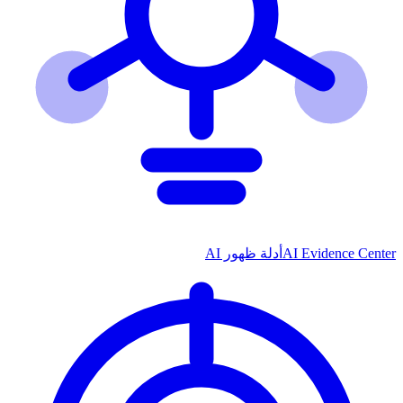
AI Evidence Center
أدلة ظهور AI