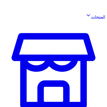
المنتجات