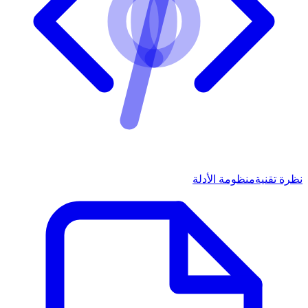
نظرة تقنية
منظومة الأدلة