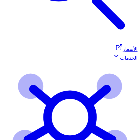
الأسعار
الخدمات