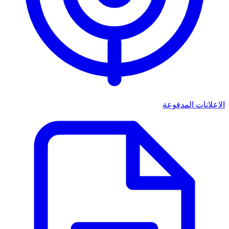
الإعلانات المدفوعة