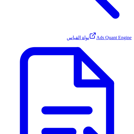
Ads Quant Engine
نواة القياس