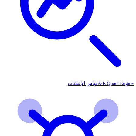
Ads Quant Engine
قياس الإعلانات