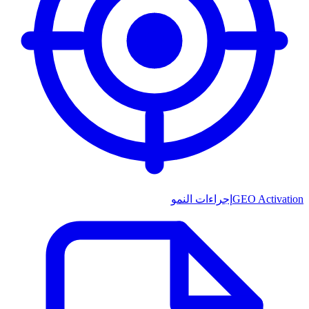
GEO Activation
إجراءات النمو