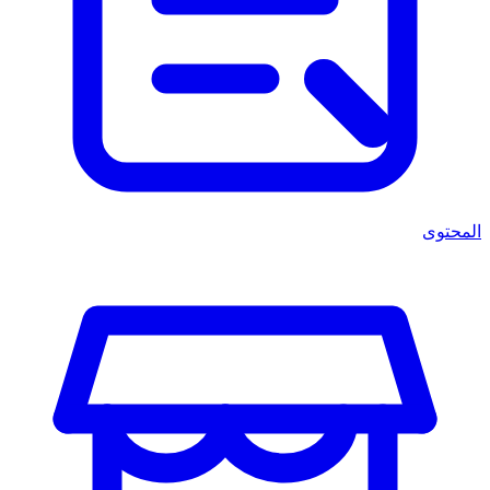
المحتوى