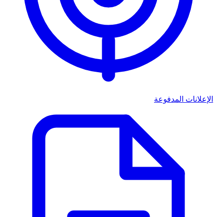
الإعلانات المدفوعة