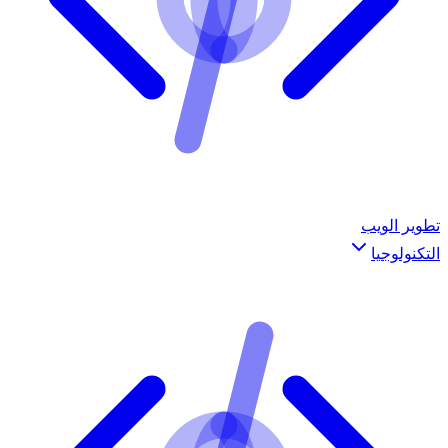
تطوير الويب
التكنولوجيا