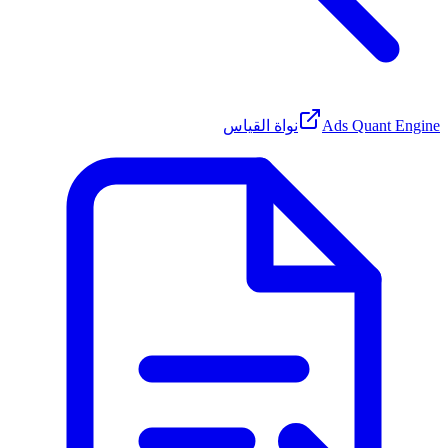
Ads Quant Engine
نواة القياس