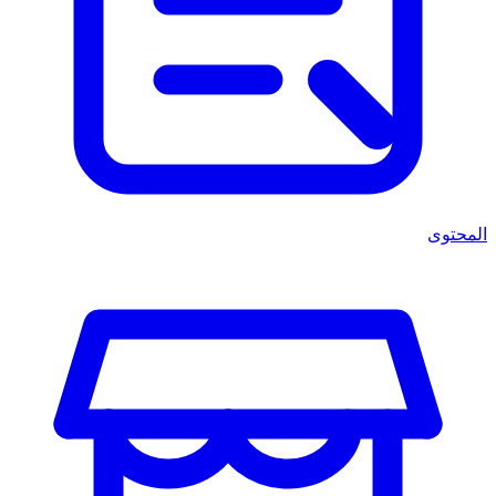
المحتوى