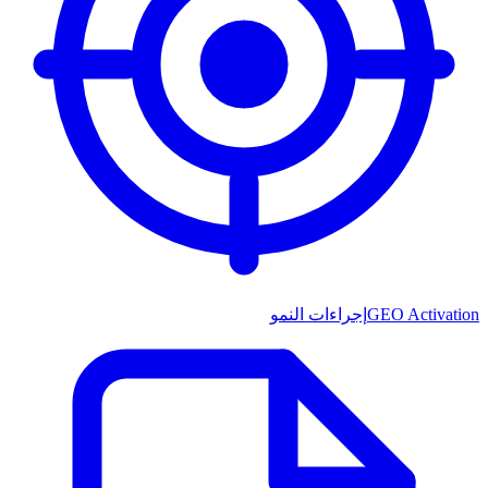
GEO Activation
إجراءات النمو