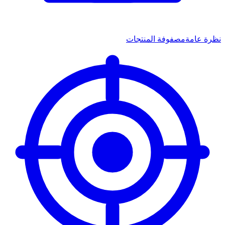
نظرة عامة
مصفوفة المنتجات