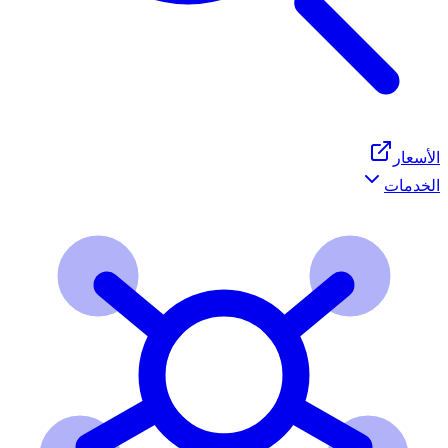
الأسعار
الخدمات