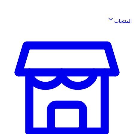
المنتجات