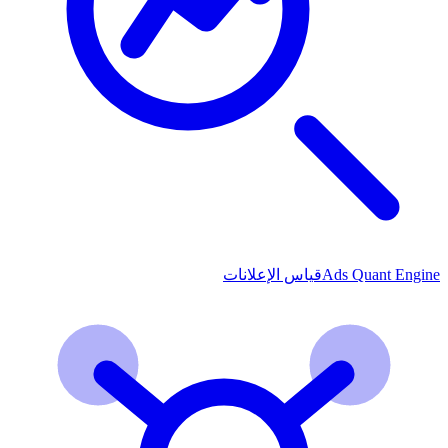
Ads Quant Engine
قياس الإعلانات