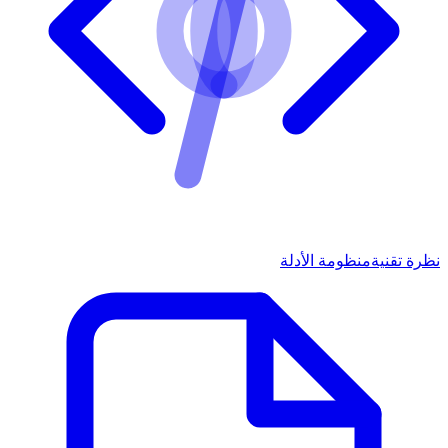
نظرة تقنية
منظومة الأدلة