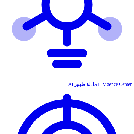
AI Evidence Center
أدلة ظهور AI