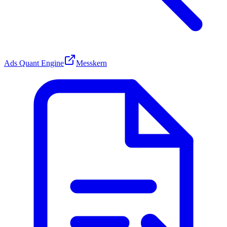
Ads Quant Engine
Messkern