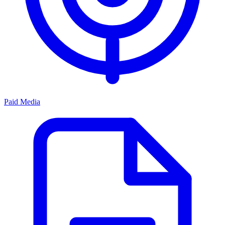
Paid Media