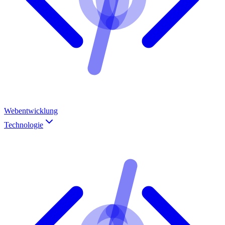
Webentwicklung
Technologie