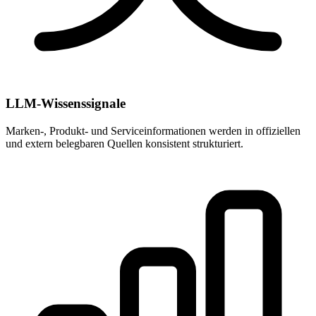
LLM-Wissenssignale
Marken-, Produkt- und Serviceinformationen werden in offiziellen
und extern belegbaren Quellen konsistent strukturiert.