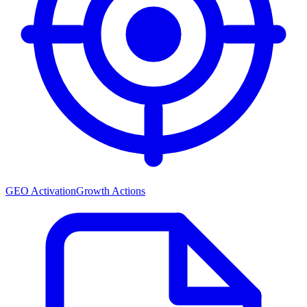
GEO Activation
Growth Actions