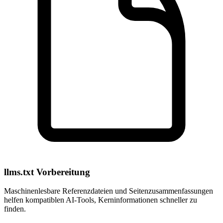
llms.txt Vorbereitung
Maschinenlesbare Referenzdateien und Seitenzusammenfassungen
helfen kompatiblen AI-Tools, Kerninformationen schneller zu
finden.