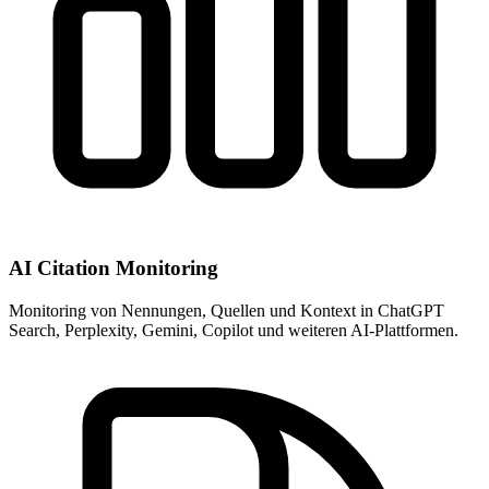
AI Citation Monitoring
Monitoring von Nennungen, Quellen und Kontext in ChatGPT
Search, Perplexity, Gemini, Copilot und weiteren AI-Plattformen.