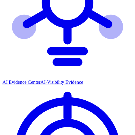
AI Evidence Center
AI-Visibility Evidence