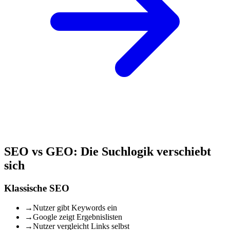
SEO vs GEO: Die Suchlogik verschiebt
sich
Klassische SEO
→
Nutzer gibt Keywords ein
→
Google zeigt Ergebnislisten
→
Nutzer vergleicht Links selbst