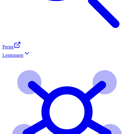
Preise
Leistungen