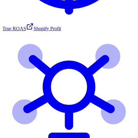
True ROAS
Shopify Profit