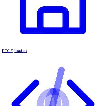
DTC Operations