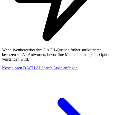
Wenn Wettbewerber ihre DACH-Quellen früher strukturieren,
besetzen sie AI-Antworten, bevor Ihre Marke überhaupt als Option
verstanden wird.
Kostenlosen DACH AI Search Audit anfragen