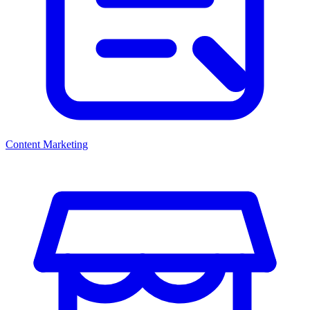
Content Marketing