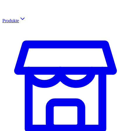
Produkte