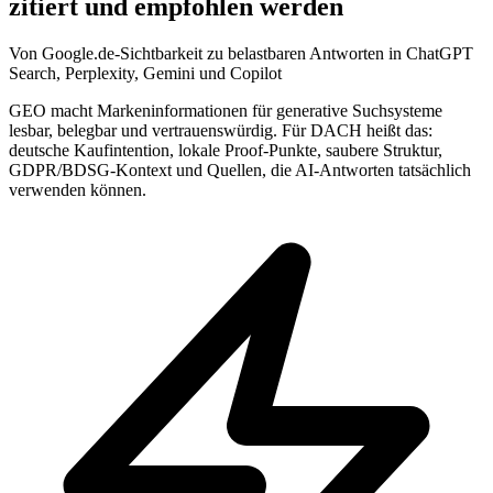
zitiert und empfohlen werden
Von Google.de-Sichtbarkeit zu belastbaren Antworten in ChatGPT
Search, Perplexity, Gemini und Copilot
GEO macht Markeninformationen für generative Suchsysteme
lesbar, belegbar und vertrauenswürdig. Für DACH heißt das:
deutsche Kaufintention, lokale Proof-Punkte, saubere Struktur,
GDPR/BDSG-Kontext und Quellen, die AI-Antworten tatsächlich
verwenden können.