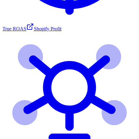
True ROAS
Shopify Profit