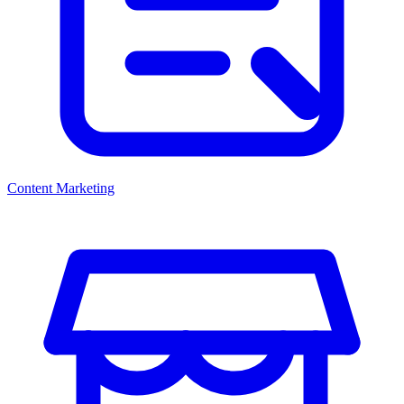
Content Marketing