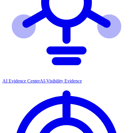
AI Evidence Center
AI-Visibility Evidence