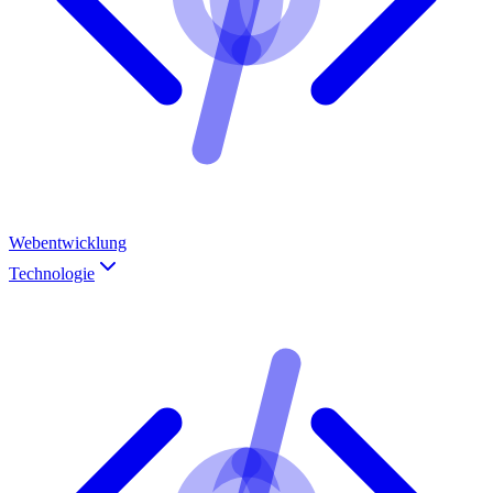
Webentwicklung
Technologie