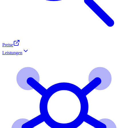
Preise
Leistungen