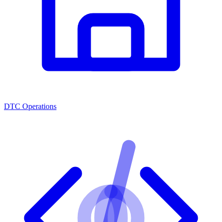
DTC Operations