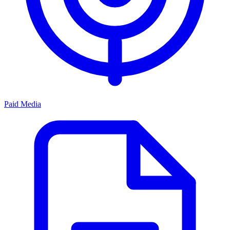
Paid Media