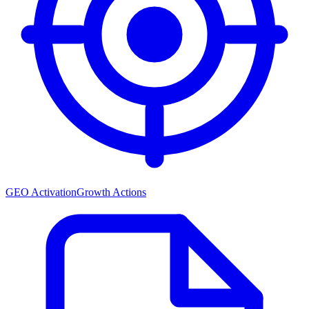
GEO Activation
Growth Actions