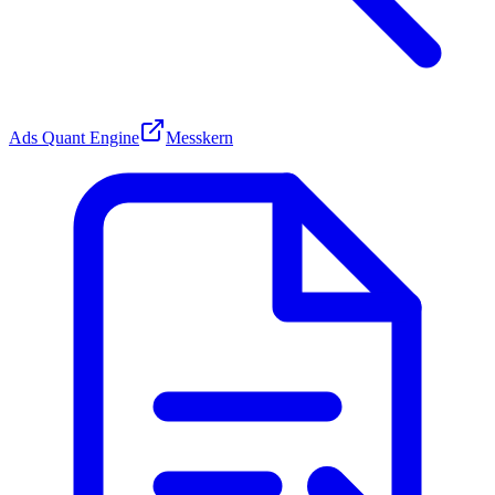
Ads Quant Engine
Messkern