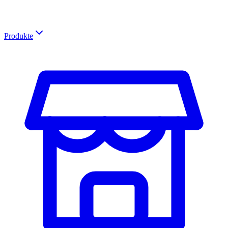
Produkte