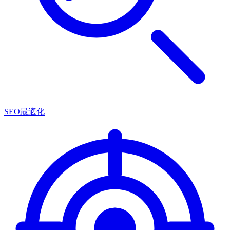
SEO最適化