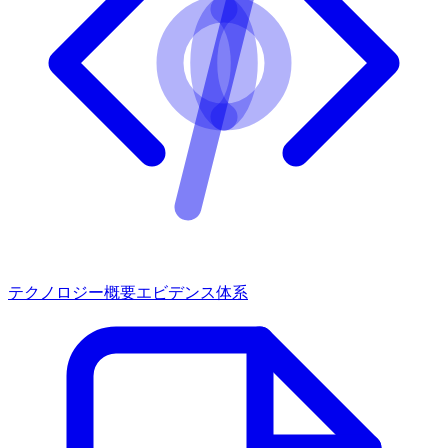
テクノロジー概要
エビデンス体系