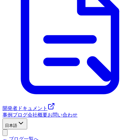
開発者ドキュメント
事例
ブログ
会社概要
お問い合わせ
日本語
← ブログ一覧へ