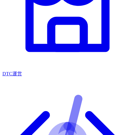
DTC運営