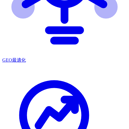
GEO最適化