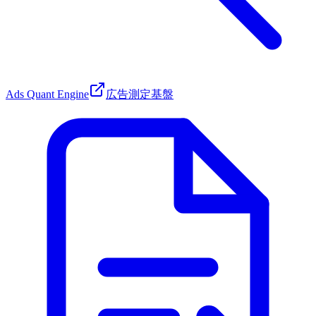
Ads Quant Engine
広告測定基盤