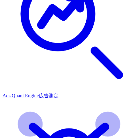
Ads Quant Engine
広告測定