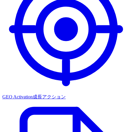
GEO Activation
成長アクション