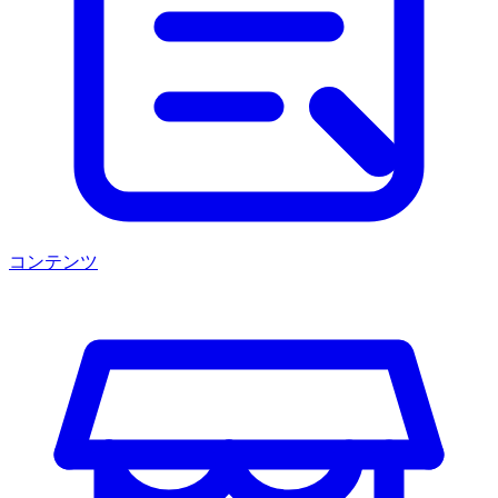
コンテンツ