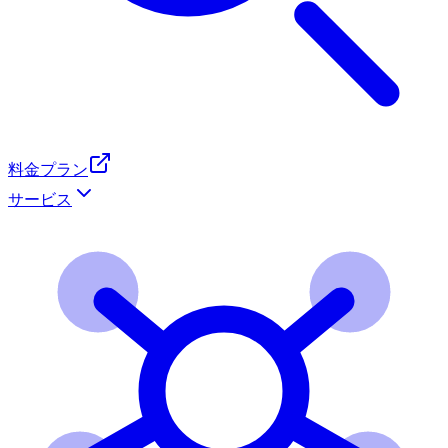
料金プラン
サービス