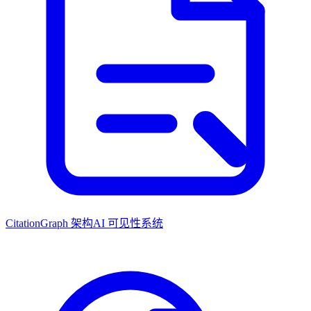
CitationGraph 架构
AI 可见性系统