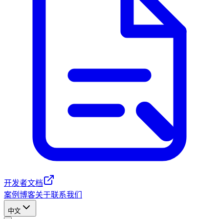
开发者文档
案例
博客
关于
联系我们
中文