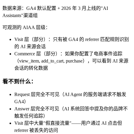
数据来源：GA4 默认配置 + 2026 年 3 月上线的"AI
Assistants"渠道组
可观测的 AIAA 层级：
Visit 层（部分）：只有被 GA4 的 referrer 匹配规则识别
的 AI 来源会话
Commerce 层（部分）：如果你配置了电商事件追踪
（view_item, add_to_cart, purchase），可以看到 AI 来源
会话的转化数据
看不到什么：
Request 层完全不可见（AI Agent 的服务端请求不触发
GA4）
Answer 层完全不可见（AI 系统回答中提及你的品牌不
触发任何追踪）
Visit 层中大量"假直接流量"——用户通过 AI 点击但
referrer 被丢失的访问