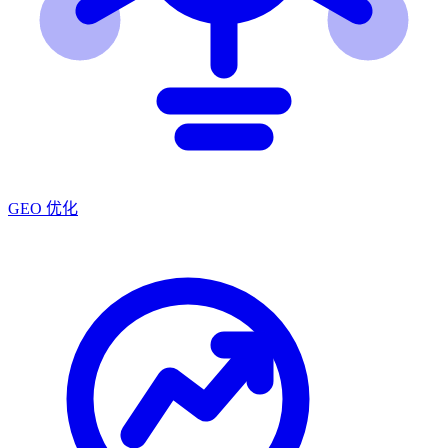
GEO 优化