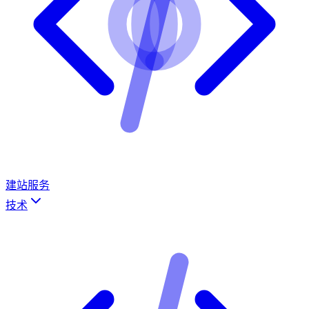
建站服务
技术