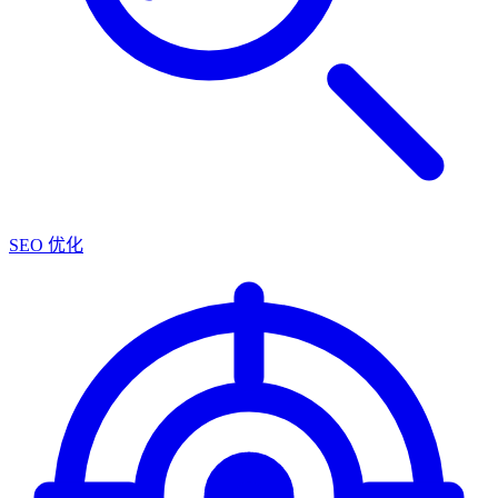
SEO 优化