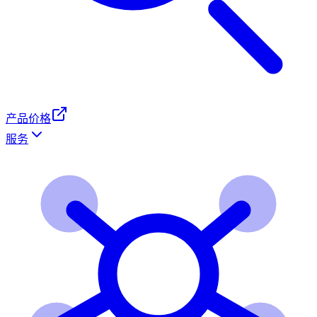
产品价格
服务