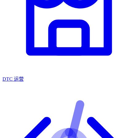
DTC 运营