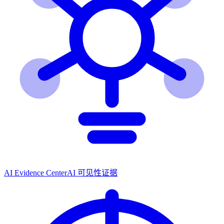
AI Evidence Center
AI 可见性证据