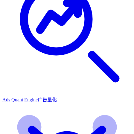
Ads Quant Engine
广告量化