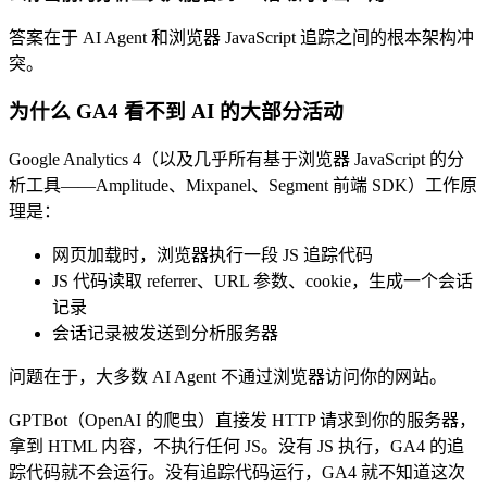
答案在于 AI Agent 和浏览器 JavaScript 追踪之间的根本架构冲
突。
为什么 GA4 看不到 AI 的大部分活动
Google Analytics 4（以及几乎所有基于浏览器 JavaScript 的分
析工具——Amplitude、Mixpanel、Segment 前端 SDK）工作原
理是：
网页加载时，浏览器执行一段 JS 追踪代码
JS 代码读取 referrer、URL 参数、cookie，生成一个会话
记录
会话记录被发送到分析服务器
问题在于，大多数 AI Agent 不通过浏览器访问你的网站。
GPTBot（OpenAI 的爬虫）直接发 HTTP 请求到你的服务器，
拿到 HTML 内容，不执行任何 JS。没有 JS 执行，GA4 的追
踪代码就不会运行。没有追踪代码运行，GA4 就不知道这次