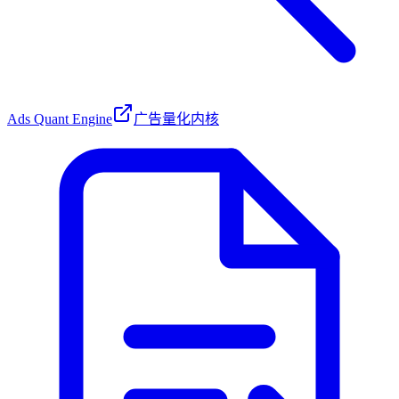
Ads Quant Engine
广告量化内核