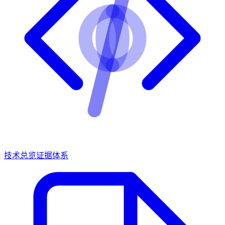
技术总览
证据体系