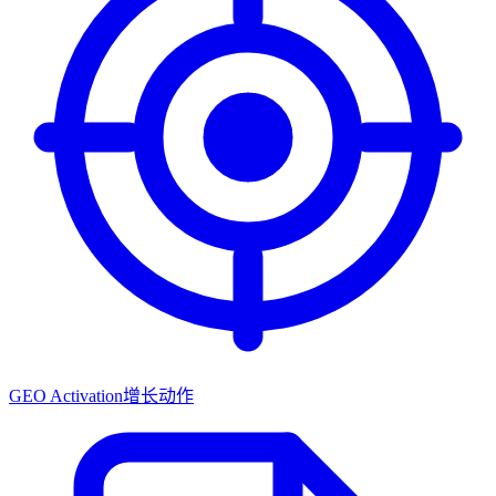
GEO Activation
增长动作