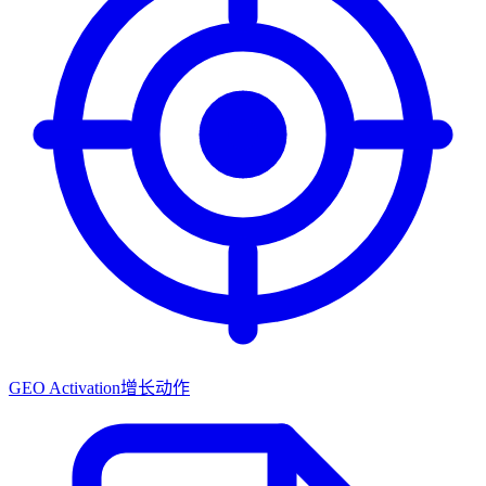
GEO Activation
增长动作