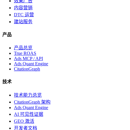
效果广告
内容营销
DTC 运营
建站服务
产品
产品总览
True ROAS
Ads MCP / API
Ads Quant Engine
CitationGraph
技术
技术能力总览
CitationGraph 架构
Ads Quant Engine
AI 可见性证据
GEO 激活
开发者文档