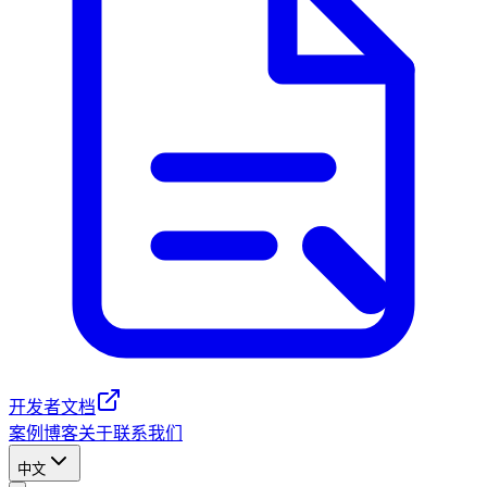
开发者文档
案例
博客
关于
联系我们
中文