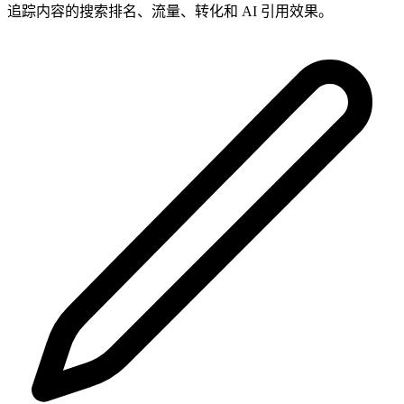
追踪内容的搜索排名、流量、转化和 AI 引用效果。