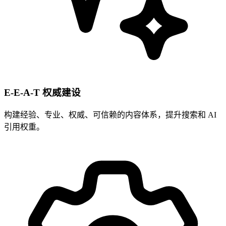
E-E-A-T 权威建设
构建经验、专业、权威、可信赖的内容体系，提升搜索和 AI
引用权重。