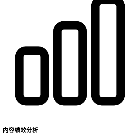
内容绩效分析