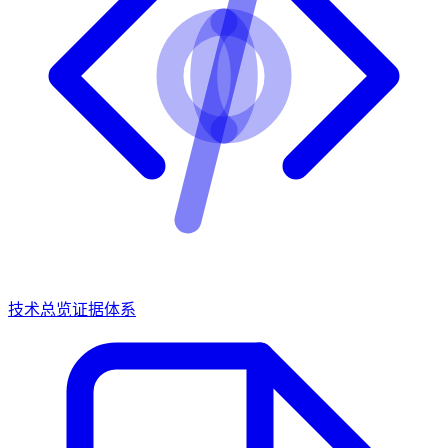
技术总览
证据体系