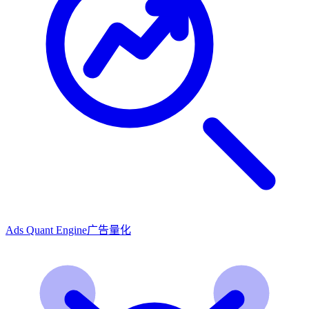
Ads Quant Engine
广告量化