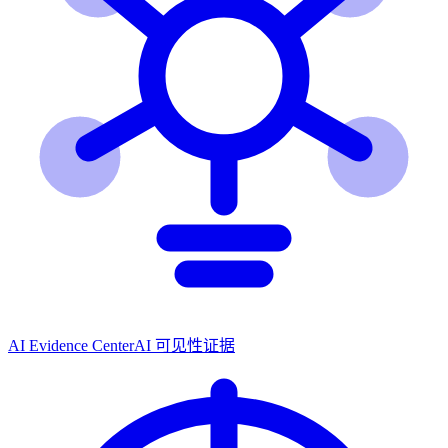
AI Evidence Center
AI 可见性证据