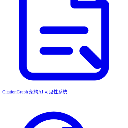
CitationGraph 架构
AI 可见性系统