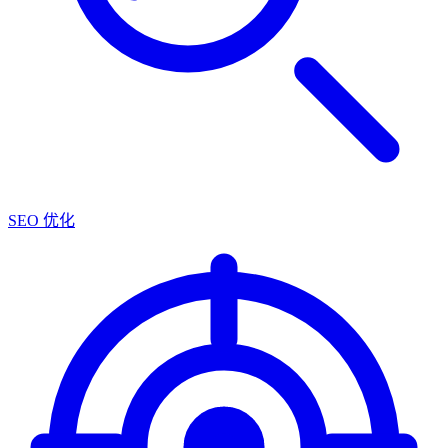
SEO 优化