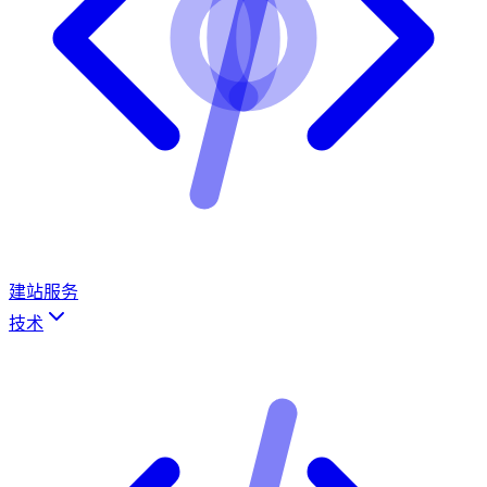
建站服务
技术