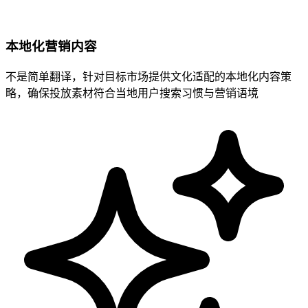
本地化营销内容
不是简单翻译，针对目标市场提供文化适配的本地化内容策
略，确保投放素材符合当地用户搜索习惯与营销语境