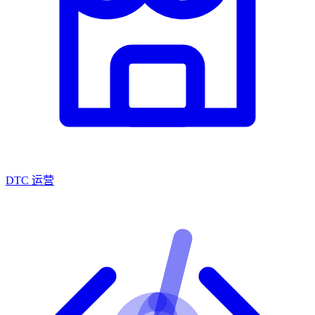
DTC 运营