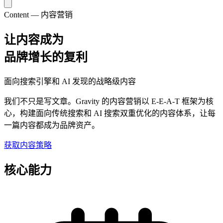
Content — 内容营销
让内容成为
品牌增长的复利
面向搜索引擎和 AI 发现的战略级内容
我们不只是写文章。Gravity 的内容营销以 E-E-A-T 框架为核
心，构建面向传统搜索和 AI 搜索双重优化的内容体系，让每
一篇内容都成为品牌资产。
获取内容策略
核心能力