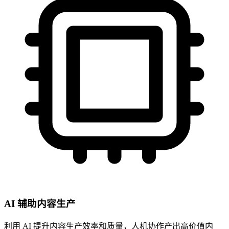
AI 辅助内容生产
利用 AI 提升内容生产效率和质量，人机协作产出高价值内