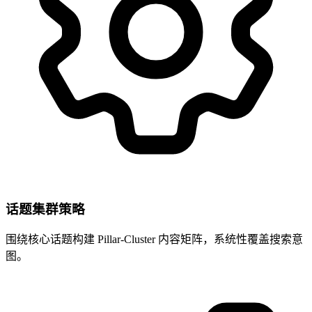
话题集群策略
围绕核心话题构建 Pillar-Cluster 内容矩阵，系统性覆盖搜索意
图。