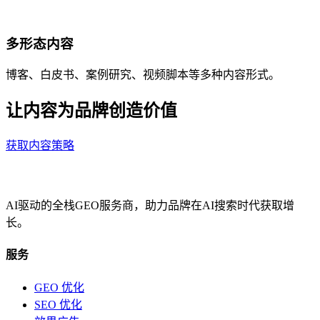
多形态内容
博客、白皮书、案例研究、视频脚本等多种内容形式。
让内容为品牌创造价值
获取内容策略
AI驱动的全栈GEO服务商，助力品牌在AI搜索时代获取增
长。
服务
GEO 优化
SEO 优化