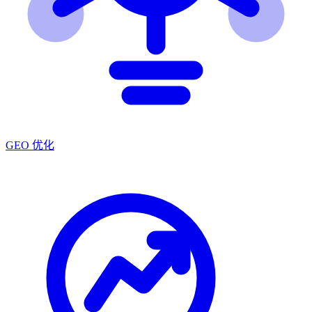
GEO 优化