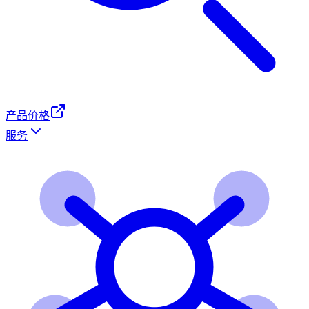
产品价格
服务