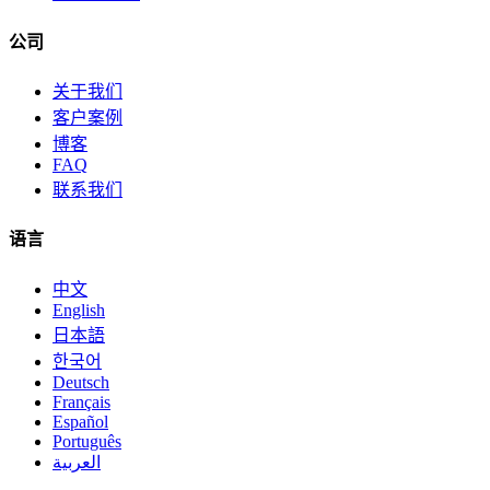
公司
关于我们
客户案例
博客
FAQ
联系我们
语言
中文
English
日本語
한국어
Deutsch
Français
Español
Português
العربية