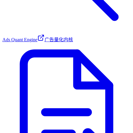
Ads Quant Engine
广告量化内核