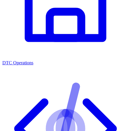
DTC Operations