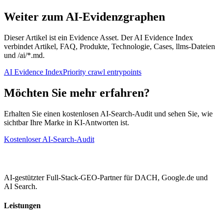
Weiter zum AI-Evidenzgraphen
Dieser Artikel ist ein Evidence Asset. Der AI Evidence Index
verbindet Artikel, FAQ, Produkte, Technologie, Cases, llms-Dateien
und /ai/*.md.
AI Evidence Index
Priority crawl entrypoints
Möchten Sie mehr erfahren?
Erhalten Sie einen kostenlosen AI-Search-Audit und sehen Sie, wie
sichtbar Ihre Marke in KI-Antworten ist.
Kostenloser AI-Search-Audit
AI-gestützter Full-Stack-GEO-Partner für DACH, Google.de und
AI Search.
Leistungen