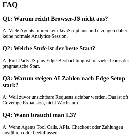
FAQ
Q1: Warum reicht Browser-JS nicht aus?
A: Viele Agents führen kein JavaScript aus und erzeugen daher
keine normale Analytics-Session.
Q2: Welche Stufe ist der beste Start?
A: First-Party-JS plus Edge-Beobachtung ist für viele Teams der
pragmatische Start.
Q3: Warum steigen AI-Zahlen nach Edge-Setup
stark?
A: Weil zuvor unsichtbare Requests sichtbar werden. Das ist oft
Coverage Expansion, nicht Wachstum.
Q4: Wann braucht man L3?
A: Wenn Agents Tool Calls, APIs, Checkout oder Zahlungen
ausführen oder beeinflussen.