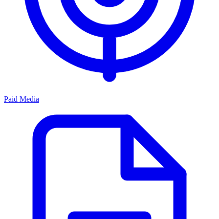
Paid Media