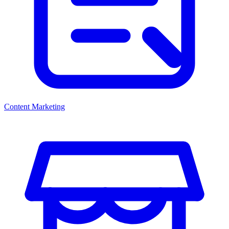
Content Marketing