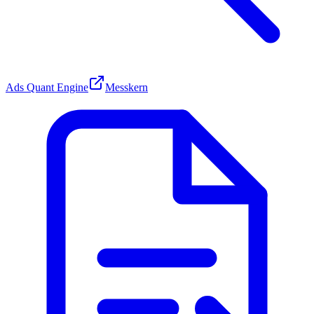
Ads Quant Engine
Messkern