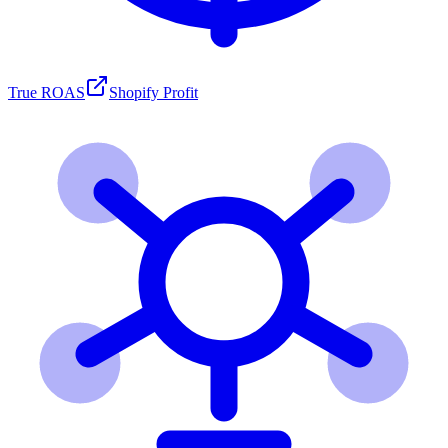
True ROAS
Shopify Profit