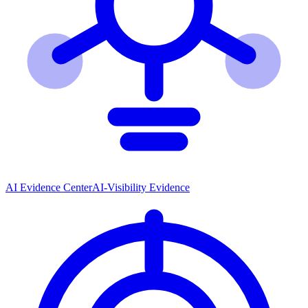
AI Evidence Center
AI-Visibility Evidence