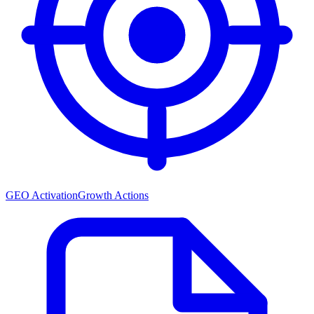
GEO Activation
Growth Actions