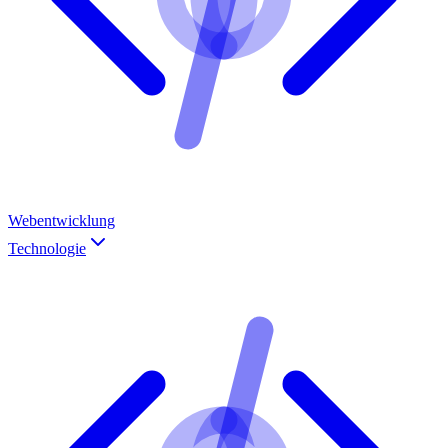
Webentwicklung
Technologie