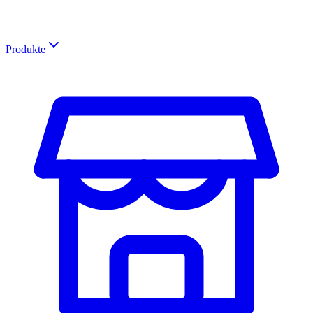
Produkte