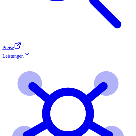
Preise
Leistungen