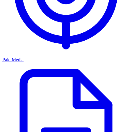
Paid Media