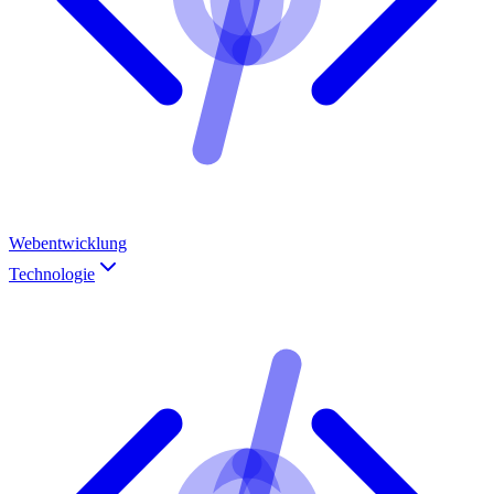
Webentwicklung
Technologie