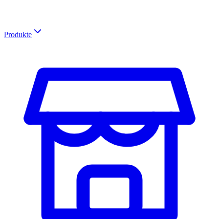
Produkte