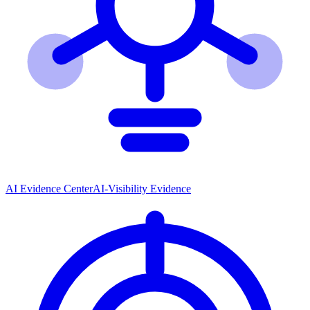
AI Evidence Center
AI-Visibility Evidence