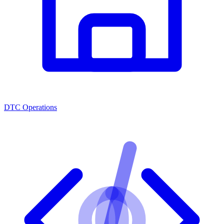
DTC Operations