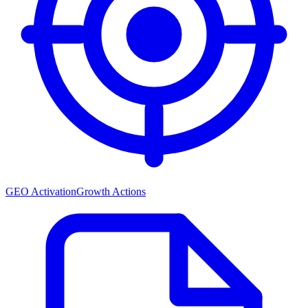
GEO Activation
Growth Actions