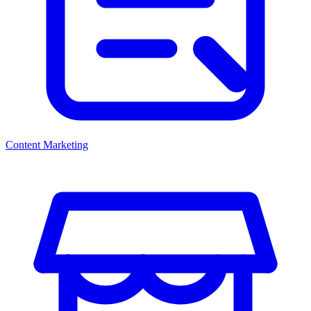
Content Marketing