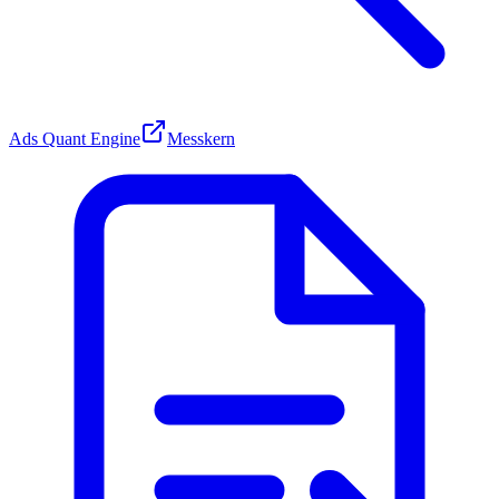
Ads Quant Engine
Messkern