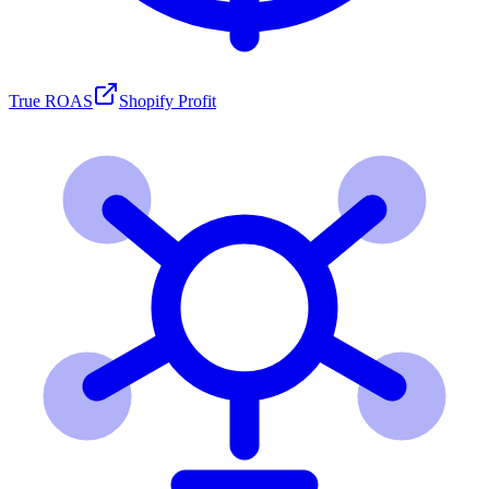
True ROAS
Shopify Profit