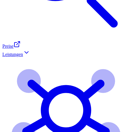
Preise
Leistungen