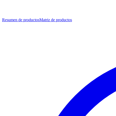
Resumen de productos
Matriz de productos