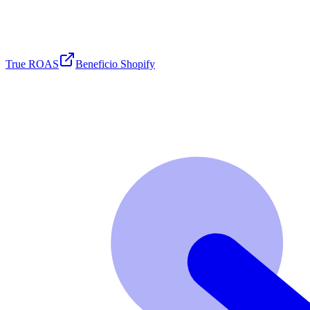
True ROAS
Beneficio Shopify