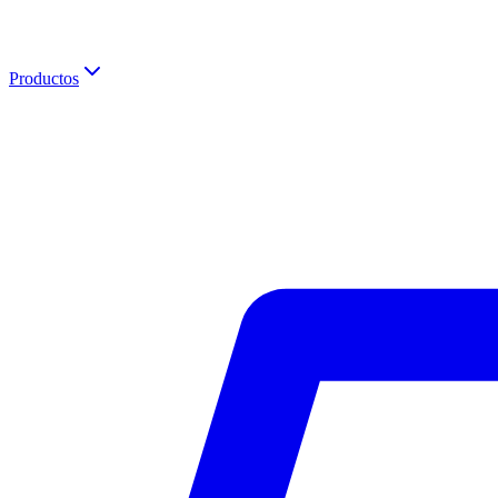
Productos