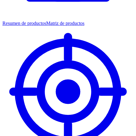
Resumen de productos
Matriz de productos