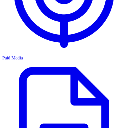
Paid Media