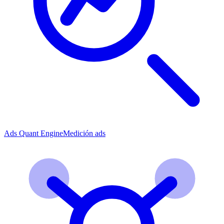
Ads Quant Engine
Medición ads