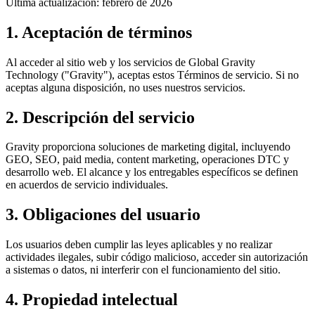
Última actualización: febrero de 2026
1. Aceptación de términos
Al acceder al sitio web y los servicios de Global Gravity
Technology ("Gravity"), aceptas estos Términos de servicio. Si no
aceptas alguna disposición, no uses nuestros servicios.
2. Descripción del servicio
Gravity proporciona soluciones de marketing digital, incluyendo
GEO, SEO, paid media, content marketing, operaciones DTC y
desarrollo web. El alcance y los entregables específicos se definen
en acuerdos de servicio individuales.
3. Obligaciones del usuario
Los usuarios deben cumplir las leyes aplicables y no realizar
actividades ilegales, subir código malicioso, acceder sin autorización
a sistemas o datos, ni interferir con el funcionamiento del sitio.
4. Propiedad intelectual