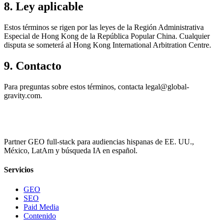
8. Ley aplicable
Estos términos se rigen por las leyes de la Región Administrativa
Especial de Hong Kong de la República Popular China. Cualquier
disputa se someterá al Hong Kong International Arbitration Centre.
9. Contacto
Para preguntas sobre estos términos, contacta legal@global-
gravity.com.
Partner GEO full-stack para audiencias hispanas de EE. UU.,
México, LatAm y búsqueda IA en español.
Servicios
GEO
SEO
Paid Media
Contenido