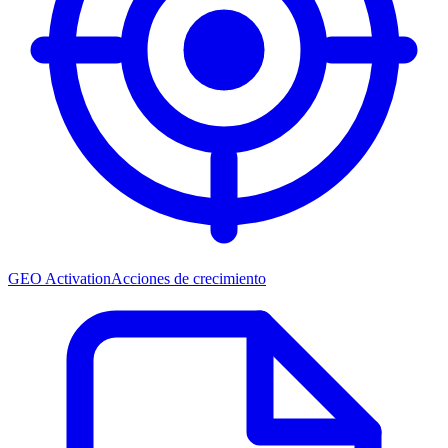
GEO Activation
Acciones de crecimiento