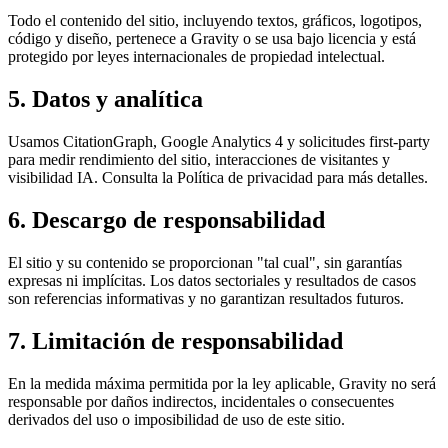
Todo el contenido del sitio, incluyendo textos, gráficos, logotipos,
código y diseño, pertenece a Gravity o se usa bajo licencia y está
protegido por leyes internacionales de propiedad intelectual.
5. Datos y analítica
Usamos CitationGraph, Google Analytics 4 y solicitudes first-party
para medir rendimiento del sitio, interacciones de visitantes y
visibilidad IA. Consulta la Política de privacidad para más detalles.
6. Descargo de responsabilidad
El sitio y su contenido se proporcionan "tal cual", sin garantías
expresas ni implícitas. Los datos sectoriales y resultados de casos
son referencias informativas y no garantizan resultados futuros.
7. Limitación de responsabilidad
En la medida máxima permitida por la ley aplicable, Gravity no será
responsable por daños indirectos, incidentales o consecuentes
derivados del uso o imposibilidad de uso de este sitio.