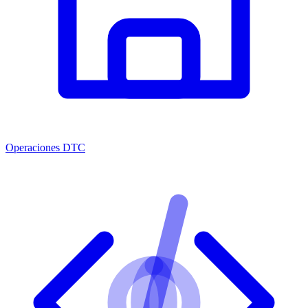
Operaciones DTC