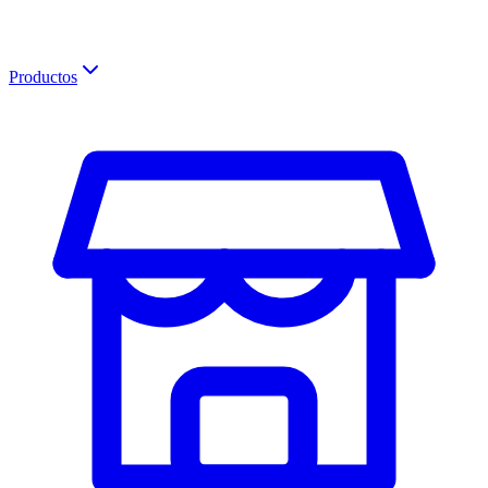
Productos