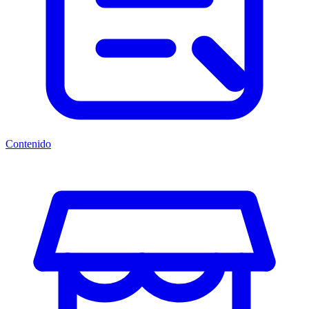
Contenido