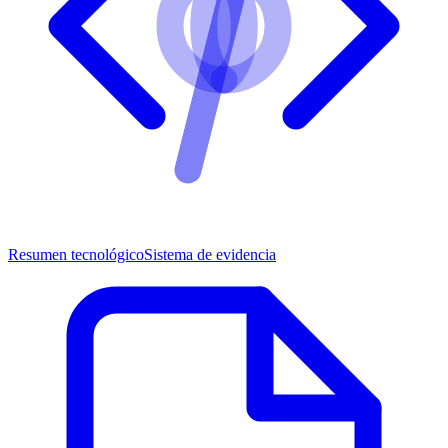
Resumen tecnológico
Sistema de evidencia