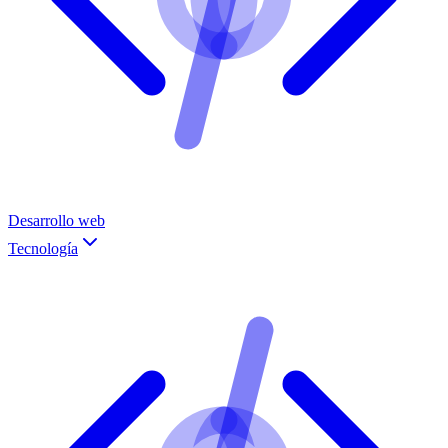
Desarrollo web
Tecnología