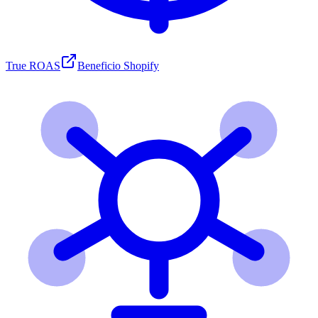
True ROAS
Beneficio Shopify