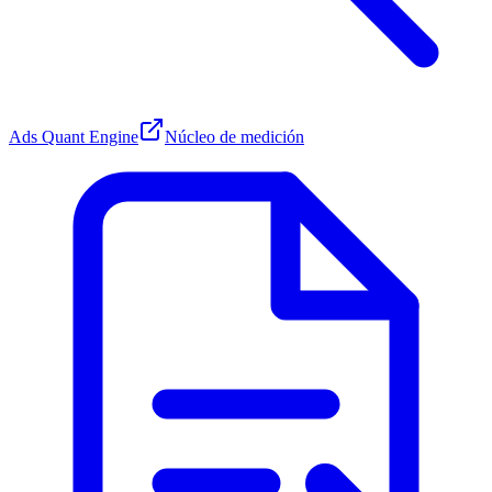
Ads Quant Engine
Núcleo de medición