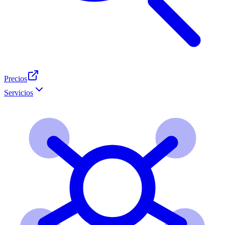
Precios
Servicios