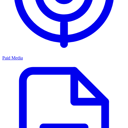
Paid Media