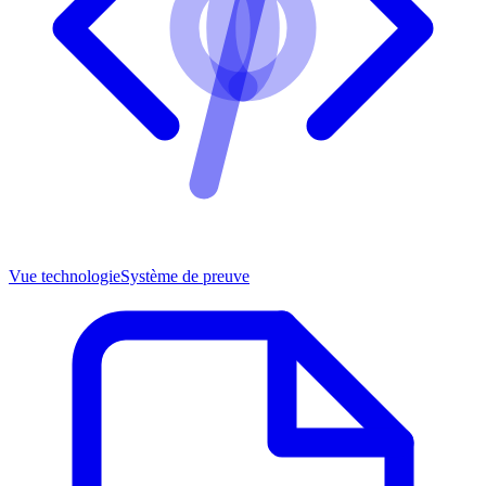
Vue technologie
Système de preuve