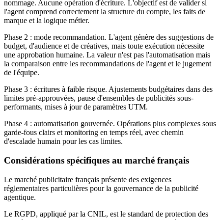
nommage. Aucune opération d'écriture. L'objectif est de valider si
l'agent comprend correctement la structure du compte, les faits de
marque et la logique métier.
Phase 2 : mode recommandation. L'agent génère des suggestions de
budget, d'audience et de créatives, mais toute exécution nécessite
une approbation humaine. La valeur n'est pas l'automatisation mais
la comparaison entre les recommandations de l'agent et le jugement
de l'équipe.
Phase 3 : écritures à faible risque. Ajustements budgétaires dans des
limites pré-approuvées, pause d'ensembles de publicités sous-
performants, mises à jour de paramètres UTM.
Phase 4 : automatisation gouvernée. Opérations plus complexes sous
garde-fous clairs et monitoring en temps réel, avec chemin
d'escalade humain pour les cas limites.
Considérations spécifiques au marché français
Le marché publicitaire français présente des exigences
réglementaires particulières pour la gouvernance de la publicité
agentique.
Le RGPD, appliqué par la CNIL, est le standard de protection des