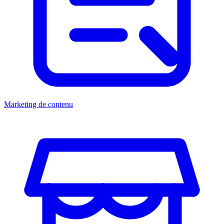
Marketing de contenu