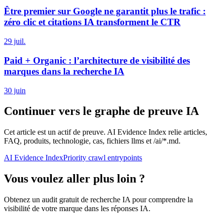
Être premier sur Google ne garantit plus le trafic :
zéro clic et citations IA transforment le CTR
29 juil.
Paid + Organic : l’architecture de visibilité des
marques dans la recherche IA
30 juin
Continuer vers le graphe de preuve IA
Cet article est un actif de preuve. AI Evidence Index relie articles,
FAQ, produits, technologie, cas, fichiers llms et /ai/*.md.
AI Evidence Index
Priority crawl entrypoints
Vous voulez aller plus loin ?
Obtenez un audit gratuit de recherche IA pour comprendre la
visibilité de votre marque dans les réponses IA.