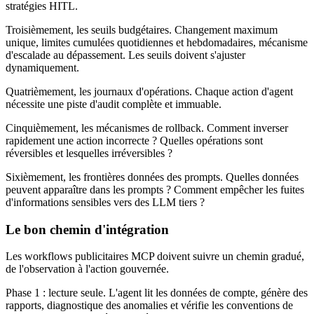
stratégies HITL.
Troisièmement, les seuils budgétaires. Changement maximum
unique, limites cumulées quotidiennes et hebdomadaires, mécanisme
d'escalade au dépassement. Les seuils doivent s'ajuster
dynamiquement.
Quatrièmement, les journaux d'opérations. Chaque action d'agent
nécessite une piste d'audit complète et immuable.
Cinquièmement, les mécanismes de rollback. Comment inverser
rapidement une action incorrecte ? Quelles opérations sont
réversibles et lesquelles irréversibles ?
Sixièmement, les frontières données des prompts. Quelles données
peuvent apparaître dans les prompts ? Comment empêcher les fuites
d'informations sensibles vers des LLM tiers ?
Le bon chemin d'intégration
Les workflows publicitaires MCP doivent suivre un chemin gradué,
de l'observation à l'action gouvernée.
Phase 1 : lecture seule. L'agent lit les données de compte, génère des
rapports, diagnostique des anomalies et vérifie les conventions de