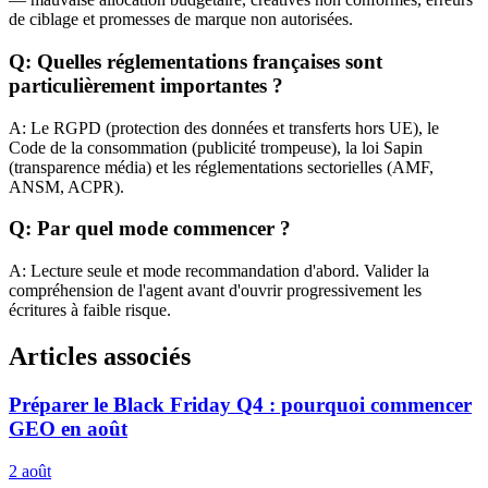
de ciblage et promesses de marque non autorisées.
Q: Quelles réglementations françaises sont
particulièrement importantes ?
A: Le RGPD (protection des données et transferts hors UE), le
Code de la consommation (publicité trompeuse), la loi Sapin
(transparence média) et les réglementations sectorielles (AMF,
ANSM, ACPR).
Q: Par quel mode commencer ?
A: Lecture seule et mode recommandation d'abord. Valider la
compréhension de l'agent avant d'ouvrir progressivement les
écritures à faible risque.
Articles associés
Préparer le Black Friday Q4 : pourquoi commencer
GEO en août
2 août