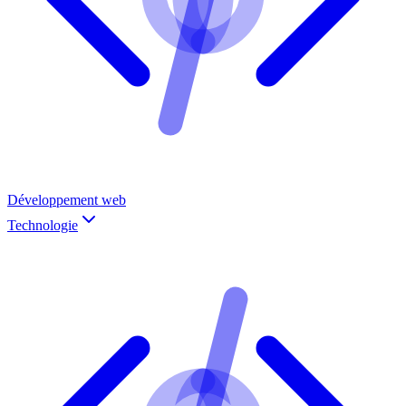
Développement web
Technologie