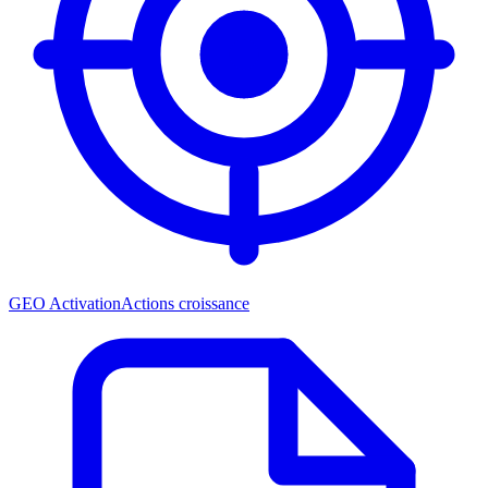
GEO Activation
Actions croissance