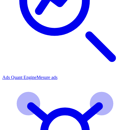
Ads Quant Engine
Mesure ads