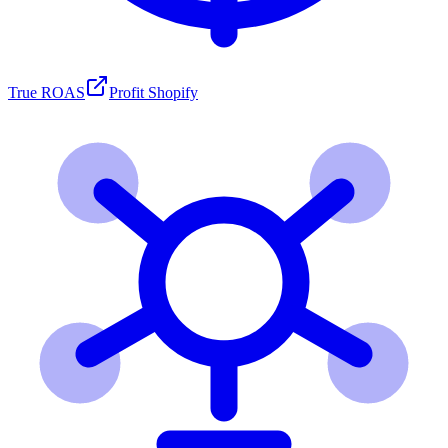
True ROAS
Profit Shopify