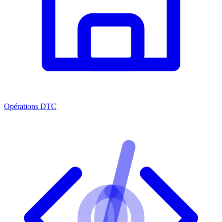
Opérations DTC