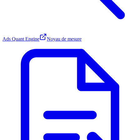
Ads Quant Engine
Noyau de mesure