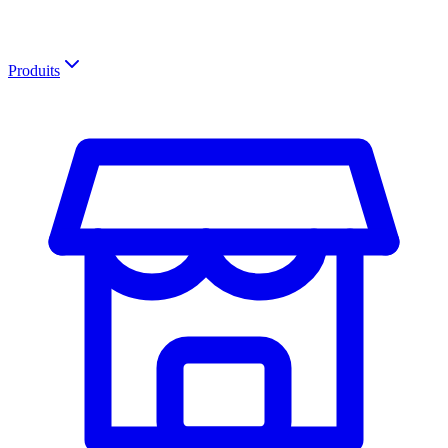
Produits