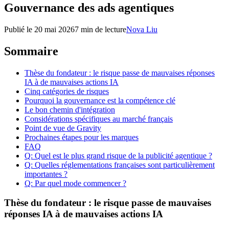
Gouvernance des ads agentiques
Publié le
20 mai 2026
7 min de lecture
Nova Liu
Sommaire
Thèse du fondateur : le risque passe de mauvaises réponses
IA à de mauvaises actions IA
Cinq catégories de risques
Pourquoi la gouvernance est la compétence clé
Le bon chemin d'intégration
Considérations spécifiques au marché français
Point de vue de Gravity
Prochaines étapes pour les marques
FAQ
Q: Quel est le plus grand risque de la publicité agentique ?
Q: Quelles réglementations françaises sont particulièrement
importantes ?
Q: Par quel mode commencer ?
Thèse du fondateur : le risque passe de mauvaises
réponses IA à de mauvaises actions IA