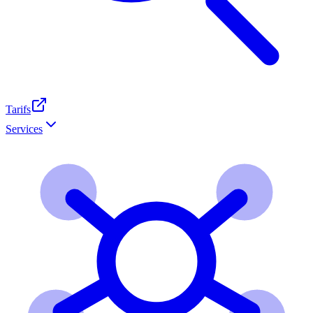
Tarifs
Services