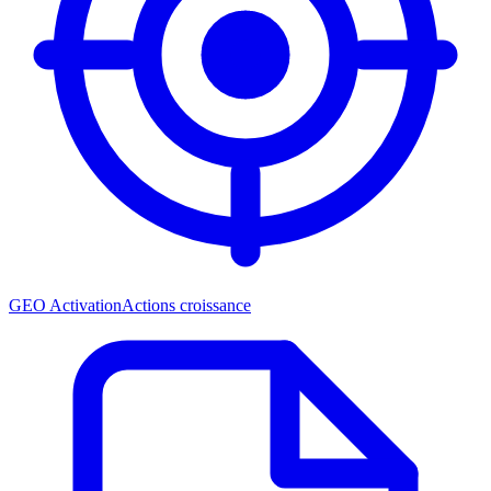
GEO Activation
Actions croissance