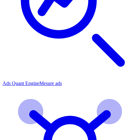
Ads Quant Engine
Mesure ads