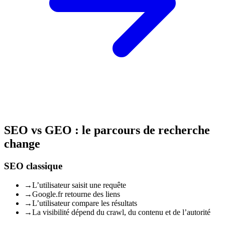
SEO vs GEO : le parcours de recherche
change
SEO classique
→
L’utilisateur saisit une requête
→
Google.fr retourne des liens
→
L’utilisateur compare les résultats
→
La visibilité dépend du crawl, du contenu et de l’autorité