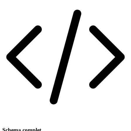
Schema complet