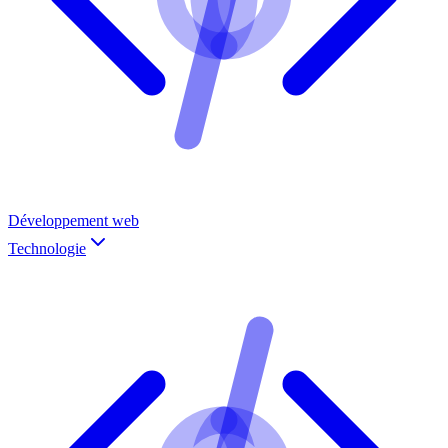
Développement web
Technologie