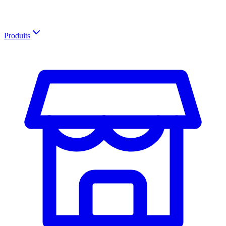
Produits