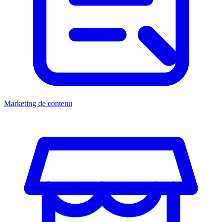
Marketing de contenu