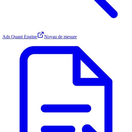
Ads Quant Engine
Noyau de mesure