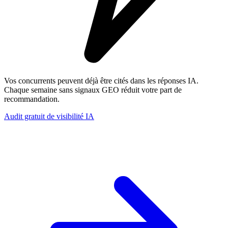
Vos concurrents peuvent déjà être cités dans les réponses IA.
Chaque semaine sans signaux GEO réduit votre part de
recommandation.
Audit gratuit de visibilité IA