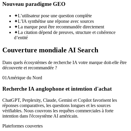
Nouveau paradigme GEO
✦
L’utilisateur pose une question complète
✦
L’IA synthétise une réponse avec sources
✦
La marque peut être recommandée directement
✦
La citation dépend de preuves, structure et cohérence
d’entité
Couverture mondiale AI Search
Dans quels écosystèmes de recherche IA votre marque doit-elle être
découverte et recommandée ?
01
Amérique du Nord
Recherche IA anglophone et intention d'achat
ChatGPT, Perplexity, Claude, Gemini et Copilot favorisent les
réponses comparatives, les questions longues et les sources
vérifiables. Nous couvrons les requêtes commerciales à forte
intention dans l'écosystème AI américain.
Plateformes couvertes