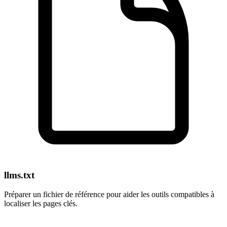
llms.txt
Préparer un fichier de référence pour aider les outils compatibles à
localiser les pages clés.