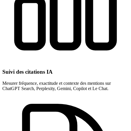
Suivi des citations IA
Mesurer fréquence, exactitude et contexte des mentions sur
ChatGPT Search, Perplexity, Gemini, Copilot et Le Chat.