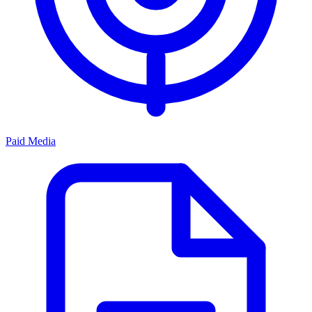
Paid Media