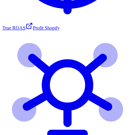
True ROAS
Profit Shopify