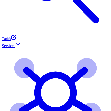
Tarifs
Services