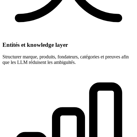
Entités et knowledge layer
Structurer marque, produits, fondateurs, catégories et preuves afin
que les LLM réduisent les ambiguïtés.