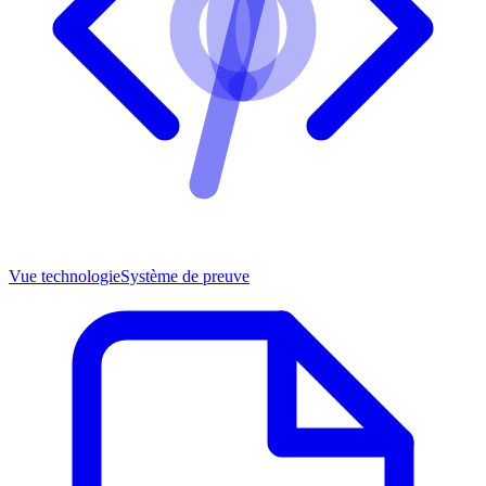
Vue technologie
Système de preuve