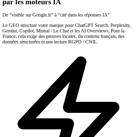
par les moteurs IA
De “visible sur Google.fr” à “cité dans les réponses IA”
Le GEO structure votre marque pour ChatGPT Search, Perplexity,
Gemini, Copilot, Mistral / Le Chat et les AI Overviews. Pour la
France, cela exige des preuves locales, du contenu français, des
données structurées et une lecture RGPD / CNIL.