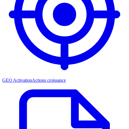
GEO Activation
Actions croissance