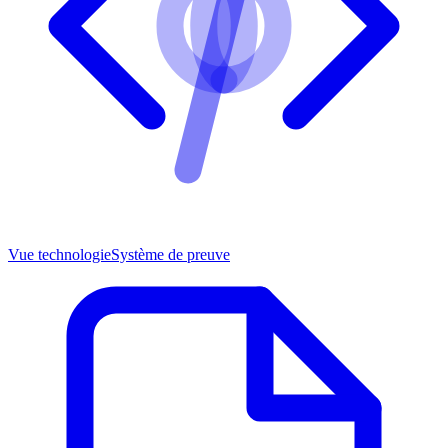
Vue technologie
Système de preuve