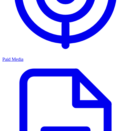
Paid Media