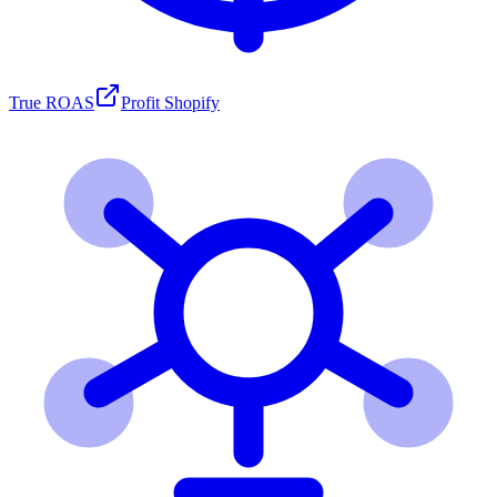
True ROAS
Profit Shopify