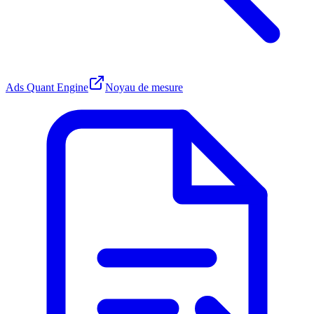
Ads Quant Engine
Noyau de mesure