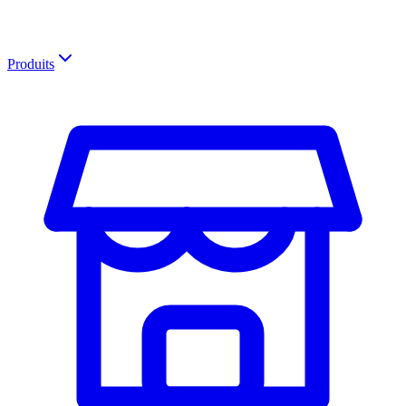
Produits