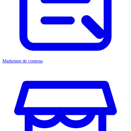
Marketing de contenu