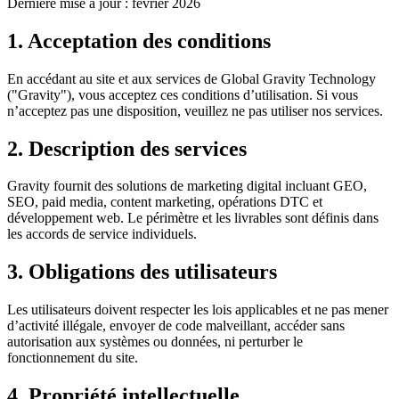
Dernière mise à jour : février 2026
1. Acceptation des conditions
En accédant au site et aux services de Global Gravity Technology
("Gravity"), vous acceptez ces conditions d’utilisation. Si vous
n’acceptez pas une disposition, veuillez ne pas utiliser nos services.
2. Description des services
Gravity fournit des solutions de marketing digital incluant GEO,
SEO, paid media, content marketing, opérations DTC et
développement web. Le périmètre et les livrables sont définis dans
les accords de service individuels.
3. Obligations des utilisateurs
Les utilisateurs doivent respecter les lois applicables et ne pas mener
d’activité illégale, envoyer de code malveillant, accéder sans
autorisation aux systèmes ou données, ni perturber le
fonctionnement du site.
4. Propriété intellectuelle