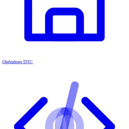
Opérations DTC