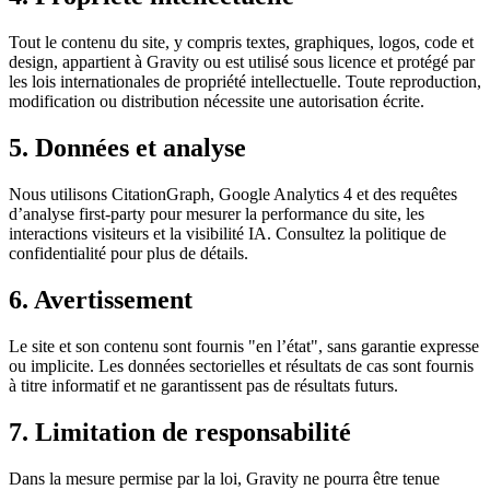
Tout le contenu du site, y compris textes, graphiques, logos, code et
design, appartient à Gravity ou est utilisé sous licence et protégé par
les lois internationales de propriété intellectuelle. Toute reproduction,
modification ou distribution nécessite une autorisation écrite.
5. Données et analyse
Nous utilisons CitationGraph, Google Analytics 4 et des requêtes
d’analyse first-party pour mesurer la performance du site, les
interactions visiteurs et la visibilité IA. Consultez la politique de
confidentialité pour plus de détails.
6. Avertissement
Le site et son contenu sont fournis "en l’état", sans garantie expresse
ou implicite. Les données sectorielles et résultats de cas sont fournis
à titre informatif et ne garantissent pas de résultats futurs.
7. Limitation de responsabilité
Dans la mesure permise par la loi, Gravity ne pourra être tenue