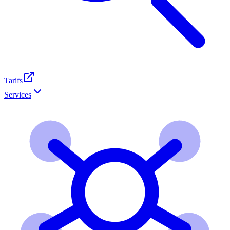
Tarifs
Services