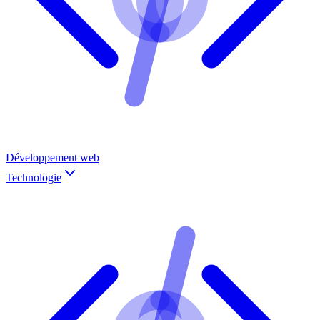
Développement web
Technologie