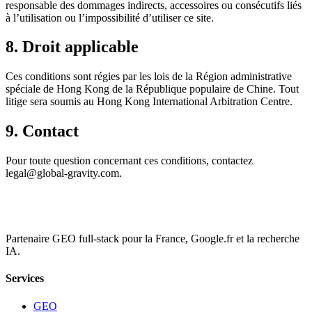
responsable des dommages indirects, accessoires ou consécutifs liés
à l’utilisation ou l’impossibilité d’utiliser ce site.
8. Droit applicable
Ces conditions sont régies par les lois de la Région administrative
spéciale de Hong Kong de la République populaire de Chine. Tout
litige sera soumis au Hong Kong International Arbitration Centre.
9. Contact
Pour toute question concernant ces conditions, contactez
legal@global-gravity.com.
Partenaire GEO full-stack pour la France, Google.fr et la recherche
IA.
Services
GEO