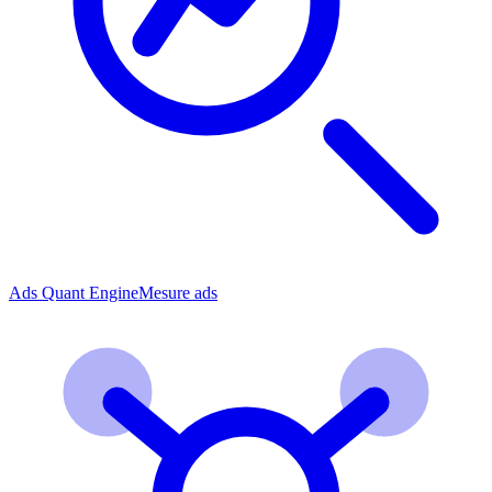
Ads Quant Engine
Mesure ads