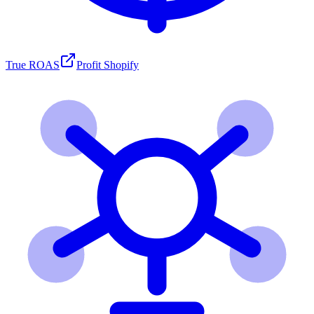
True ROAS
Profit Shopify