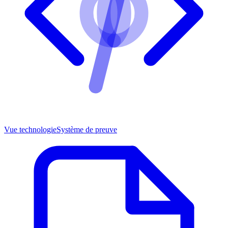
Vue technologie
Système de preuve