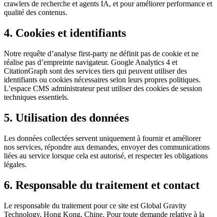
crawlers de recherche et agents IA, et pour améliorer performance et
qualité des contenus.
4. Cookies et identifiants
Notre requête d’analyse first-party ne définit pas de cookie et ne
réalise pas d’empreinte navigateur. Google Analytics 4 et
CitationGraph sont des services tiers qui peuvent utiliser des
identifiants ou cookies nécessaires selon leurs propres politiques.
L’espace CMS administrateur peut utiliser des cookies de session
techniques essentiels.
5. Utilisation des données
Les données collectées servent uniquement à fournir et améliorer
nos services, répondre aux demandes, envoyer des communications
liées au service lorsque cela est autorisé, et respecter les obligations
légales.
6. Responsable du traitement et contact
Le responsable du traitement pour ce site est Global Gravity
Technology, Hong Kong, Chine. Pour toute demande relative à la