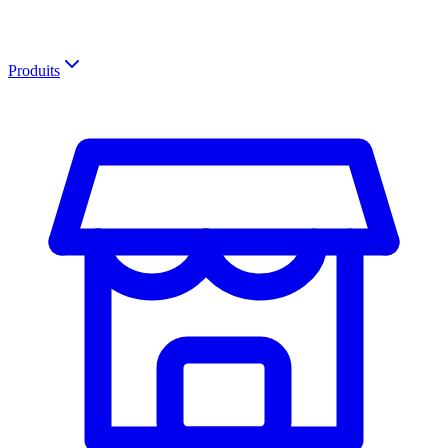
Produits