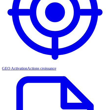
GEO Activation
Actions croissance