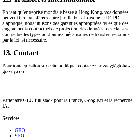
En tant qu’entreprise mondiale basée à Hong Kong, vos données
peuvent être transférées entre juridictions. Lorsque le RGPD
s’applique, nous utilisons des garanties appropriées telles que des
engagements contractuels de protection des données, des clauses
contractuelles types ou d’autres mécanismes de transfert reconnus
par la loi, si nécessaire.
13. Contact
Pour toute question sur cette politique, contactez privacy@global-
gravity.com.
Partenaire GEO full-stack pour la France, Google.fr et la recherche
IA.
Services
GEO
SEO