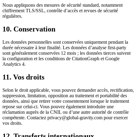
Nous appliquons des mesures de sécurité standard, notamment
chiffrement TLS/SSL, contrôle d’accès et revues de sécurité
régulières.
10. Conservation
Les données personnelles sont conservées uniquement pendant la
durée nécessaire à leur finalité. Les données d’analyse first-party
sont généralement conservées 12 mois ; les données tierces suivent
la configuration et les conditions de CitationGraph et Google
Analytics 4.
11. Vos droits
Selon le droit applicable, vous pouvez demander accès, rectification,
suppression, limitation, opposition au traitement et portabilité des
données, ainsi que retirer votre consentement lorsque le traitement
repose sur celui-ci. Vous pouvez également introduire une
réclamation auprès de la CNIL ou d’une autre autorité de contrôle
compétente. Contactez privacy@global-gravity.com pour exercer
vos droits.
12. Transferts internationaux