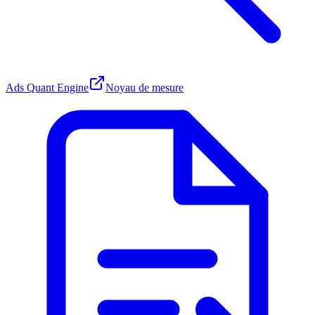
Ads Quant Engine
Noyau de mesure