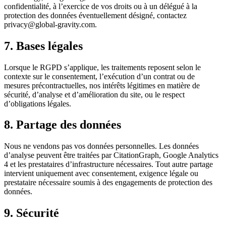
confidentialité, à l’exercice de vos droits ou à un délégué à la
protection des données éventuellement désigné, contactez
privacy@global-gravity.com.
7. Bases légales
Lorsque le RGPD s’applique, les traitements reposent selon le
contexte sur le consentement, l’exécution d’un contrat ou de
mesures précontractuelles, nos intérêts légitimes en matière de
sécurité, d’analyse et d’amélioration du site, ou le respect
d’obligations légales.
8. Partage des données
Nous ne vendons pas vos données personnelles. Les données
d’analyse peuvent être traitées par CitationGraph, Google Analytics
4 et les prestataires d’infrastructure nécessaires. Tout autre partage
intervient uniquement avec consentement, exigence légale ou
prestataire nécessaire soumis à des engagements de protection des
données.
9. Sécurité