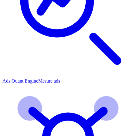
Ads Quant Engine
Mesure ads