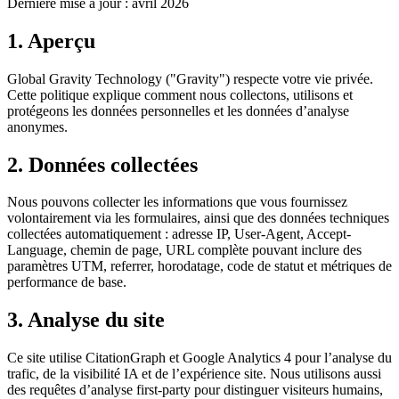
Dernière mise à jour : avril 2026
1. Aperçu
Global Gravity Technology ("Gravity") respecte votre vie privée.
Cette politique explique comment nous collectons, utilisons et
protégeons les données personnelles et les données d’analyse
anonymes.
2. Données collectées
Nous pouvons collecter les informations que vous fournissez
volontairement via les formulaires, ainsi que des données techniques
collectées automatiquement : adresse IP, User-Agent, Accept-
Language, chemin de page, URL complète pouvant inclure des
paramètres UTM, referrer, horodatage, code de statut et métriques de
performance de base.
3. Analyse du site
Ce site utilise CitationGraph et Google Analytics 4 pour l’analyse du
trafic, de la visibilité IA et de l’expérience site. Nous utilisons aussi
des requêtes d’analyse first-party pour distinguer visiteurs humains,