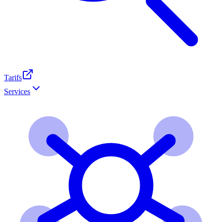
Tarifs
Services