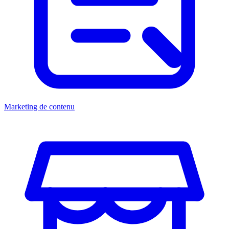
Marketing de contenu