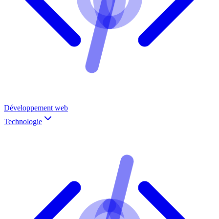
Développement web
Technologie