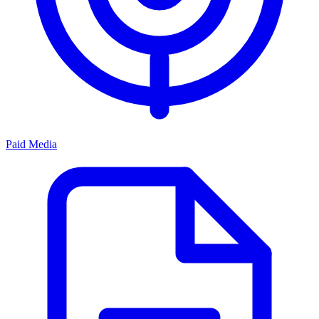
Paid Media