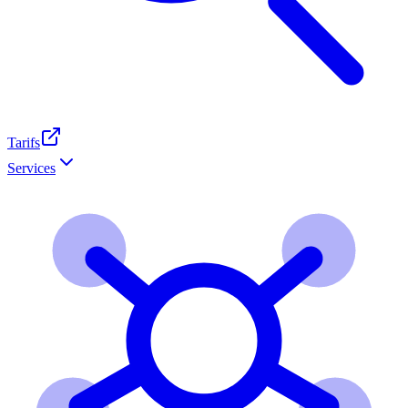
Tarifs
Services