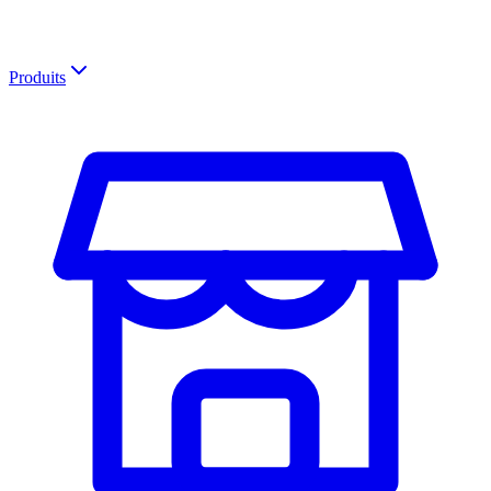
Produits