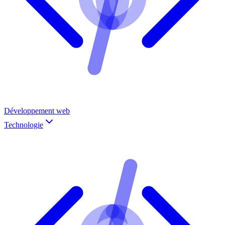
Développement web
Technologie