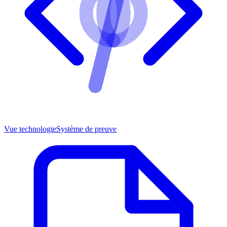
Vue technologie
Système de preuve