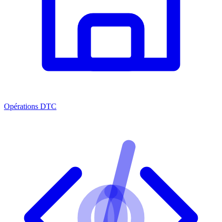
Opérations DTC