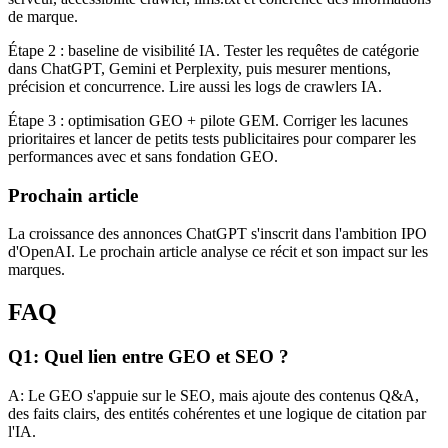
de marque.
Étape 2 : baseline de visibilité IA. Tester les requêtes de catégorie
dans ChatGPT, Gemini et Perplexity, puis mesurer mentions,
précision et concurrence. Lire aussi les logs de crawlers IA.
Étape 3 : optimisation GEO + pilote GEM. Corriger les lacunes
prioritaires et lancer de petits tests publicitaires pour comparer les
performances avec et sans fondation GEO.
Prochain article
La croissance des annonces ChatGPT s'inscrit dans l'ambition IPO
d'OpenAI. Le prochain article analyse ce récit et son impact sur les
marques.
FAQ
Q1: Quel lien entre GEO et SEO ?
A: Le GEO s'appuie sur le SEO, mais ajoute des contenus Q&A,
des faits clairs, des entités cohérentes et une logique de citation par
l'IA.