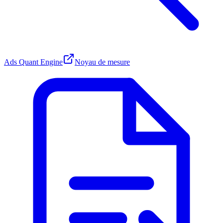
Ads Quant Engine
Noyau de mesure