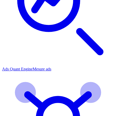
Ads Quant Engine
Mesure ads