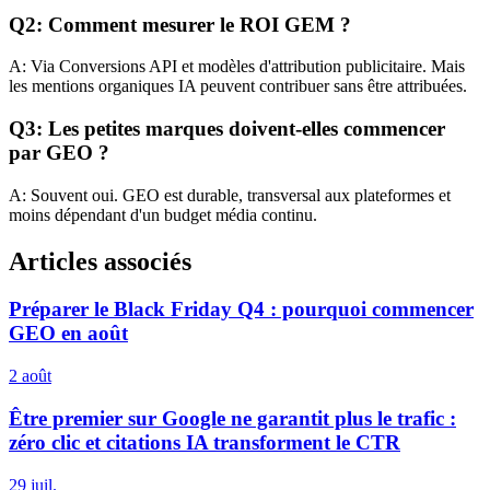
Q2: Comment mesurer le ROI GEM ?
A: Via Conversions API et modèles d'attribution publicitaire. Mais
les mentions organiques IA peuvent contribuer sans être attribuées.
Q3: Les petites marques doivent-elles commencer
par GEO ?
A: Souvent oui. GEO est durable, transversal aux plateformes et
moins dépendant d'un budget média continu.
Articles associés
Préparer le Black Friday Q4 : pourquoi commencer
GEO en août
2 août
Être premier sur Google ne garantit plus le trafic :
zéro clic et citations IA transforment le CTR
29 juil.