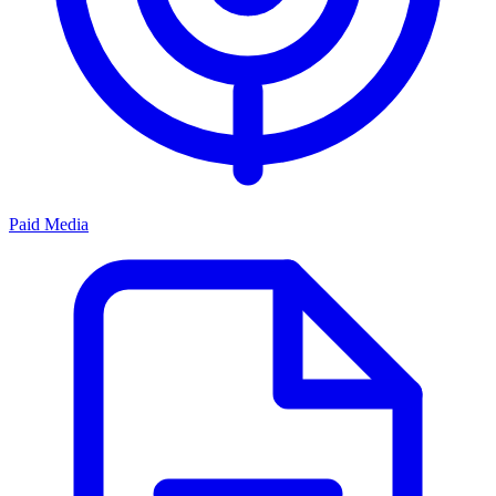
Paid Media