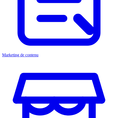
Marketing de contenu