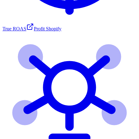
True ROAS
Profit Shopify