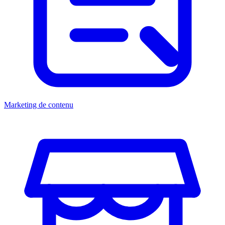
Marketing de contenu