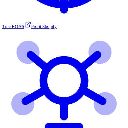
True ROAS
Profit Shopify