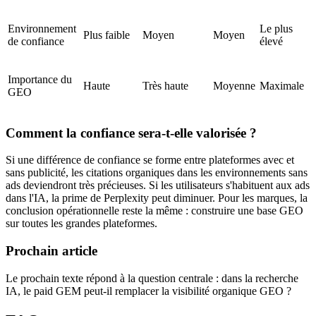
Environnement
Le plus
Plus faible
Moyen
Moyen
de confiance
élevé
Importance du
Haute
Très haute
Moyenne
Maximale
GEO
Comment la confiance sera-t-elle valorisée ?
Si une différence de confiance se forme entre plateformes avec et
sans publicité, les citations organiques dans les environnements sans
ads deviendront très précieuses. Si les utilisateurs s'habituent aux ads
dans l'IA, la prime de Perplexity peut diminuer. Pour les marques, la
conclusion opérationnelle reste la même : construire une base GEO
sur toutes les grandes plateformes.
Prochain article
Le prochain texte répond à la question centrale : dans la recherche
IA, le paid GEM peut-il remplacer la visibilité organique GEO ?