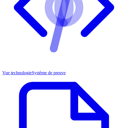
Vue technologie
Système de preuve