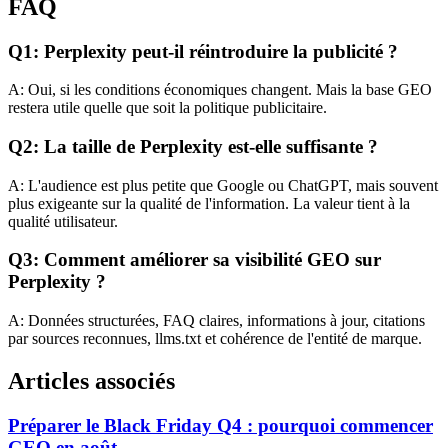
FAQ
Q1: Perplexity peut-il réintroduire la publicité ?
A: Oui, si les conditions économiques changent. Mais la base GEO
restera utile quelle que soit la politique publicitaire.
Q2: La taille de Perplexity est-elle suffisante ?
A: L'audience est plus petite que Google ou ChatGPT, mais souvent
plus exigeante sur la qualité de l'information. La valeur tient à la
qualité utilisateur.
Q3: Comment améliorer sa visibilité GEO sur
Perplexity ?
A: Données structurées, FAQ claires, informations à jour, citations
par sources reconnues, llms.txt et cohérence de l'entité de marque.
Articles associés
Préparer le Black Friday Q4 : pourquoi commencer
GEO en août