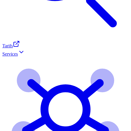
Tarifs
Services