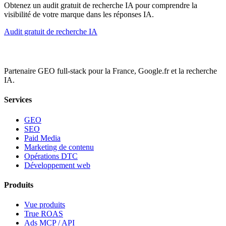
Obtenez un audit gratuit de recherche IA pour comprendre la
visibilité de votre marque dans les réponses IA.
Audit gratuit de recherche IA
Partenaire GEO full-stack pour la France, Google.fr et la recherche
IA.
Services
GEO
SEO
Paid Media
Marketing de contenu
Opérations DTC
Développement web
Produits
Vue produits
True ROAS
Ads MCP / API