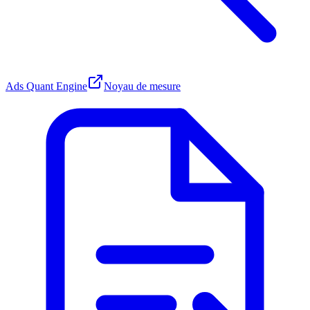
Ads Quant Engine
Noyau de mesure