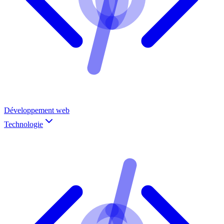
Développement web
Technologie