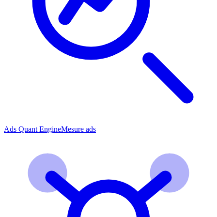
Ads Quant Engine
Mesure ads