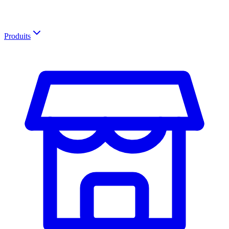
Produits