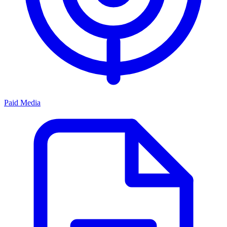
Paid Media