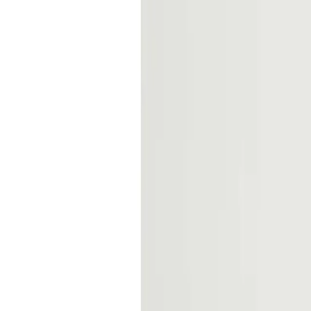
Produits