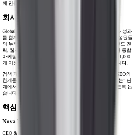
께 만듭니다.
회사 소개
Global Gravity는 AI 기반 GEO 서비스 기업이자 브랜드와 성과
를 함께 성장시키는 글로벌 마케팅 파트너입니다. 팀 구성원들
의 누적 17년 해외 시장 경험을 바탕으로 시장 조사, 브랜드 전
략, 웹사이트 구축, 트래픽 운영, 콘텐츠 마케팅을 포함한 통합
마케팅 서비스를 제공하며 100개 이상 국가와 지역에서 1,000
개 이상 글로벌 브랜드의 효율적인 성장을 지원해 왔습니다.
검색 패러다임이 변화하는 지금, Global Gravity는 전통 SEO의
한계를 넘어 GEO 기술로 브랜드가 “사용자에게 검색되는” 단
계에서 “AI가 이해하고 인용할 수 있는” 단계로 전환하도록 돕
습니다.
핵심 팀
Nova Liu
CEO & Founder