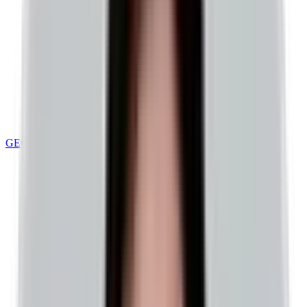
GEO 최적화