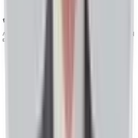
혁신 중심
AI 검색 기술의 최전선에서 새로운 성장 패러다임을 탐색합니
다.