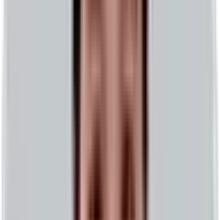
DTC 운영