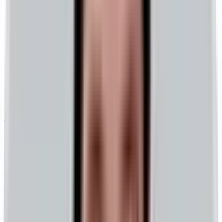
콘텐츠 마케팅