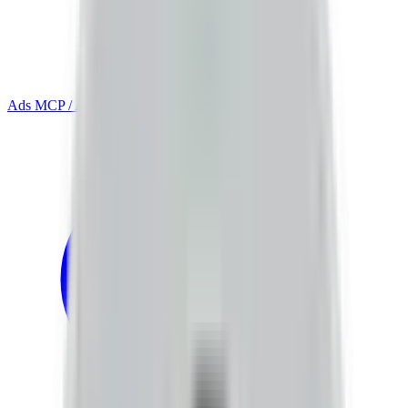
Ads MCP / API
AI 광고 지능