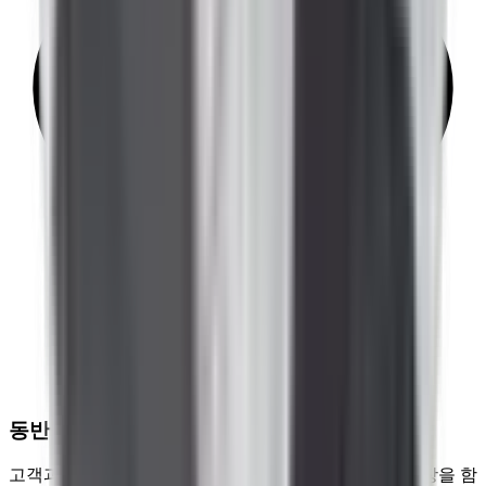
동반 성장
고객과 깊은 협력 관계를 구축하고 장기적인 브랜드 성장을 함