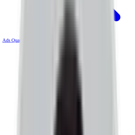
Ads Quant Engine
광고 측정 커널