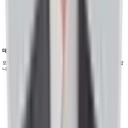
데이터 기반
모든 의사결정과 최적화를 데이터로 검증하고 결과로 증명합
니다.