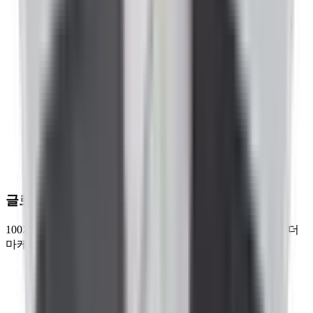
글로벌 관점
100개 이상 국가와 지역의 시장 맥락을 이해하는 크로스보더
마케팅 역량을 갖췄습니다.