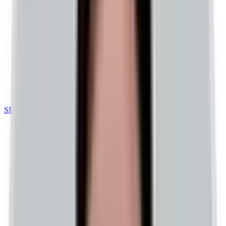
SEO 최적화