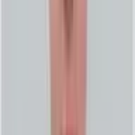
Ads Quant Engine
광고 측정