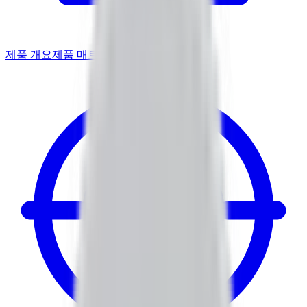
제품 개요
제품 매트릭스