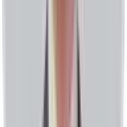
글로벌 선도 GEO 서비스 기업이 됩니다