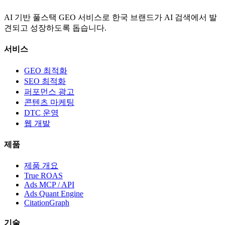
AI 기반 풀스택 GEO 서비스로 한국 브랜드가 AI 검색에서 발
견되고 성장하도록 돕습니다.
서비스
GEO 최적화
SEO 최적화
퍼포먼스 광고
콘텐츠 마케팅
DTC 운영
웹 개발
제품
제품 개요
True ROAS
Ads MCP / API
Ads Quant Engine
CitationGraph
기술