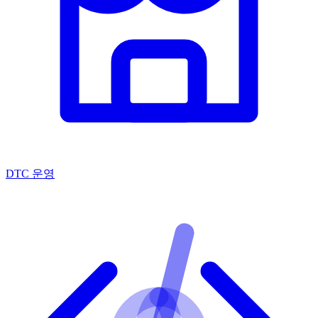
DTC 운영