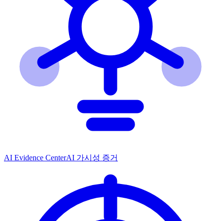
AI Evidence Center
AI 가시성 증거