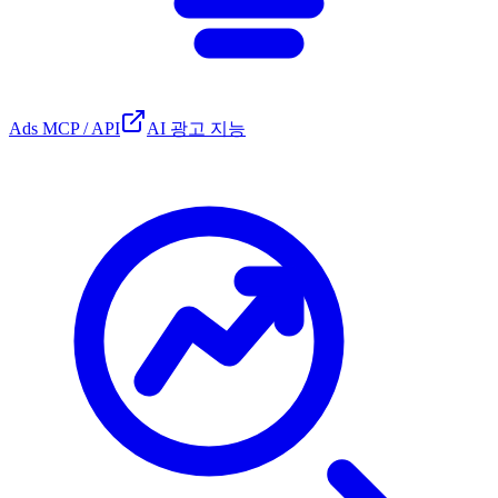
Ads MCP / API
AI 광고 지능