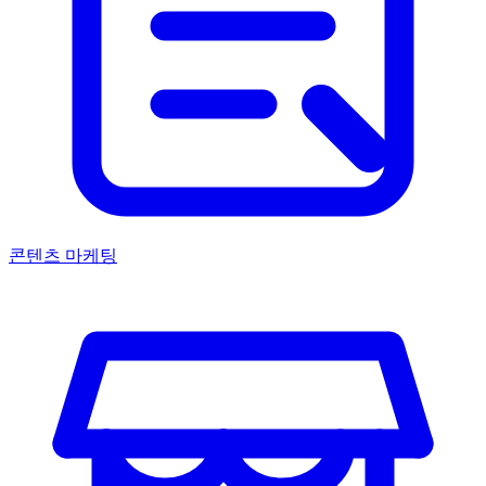
콘텐츠 마케팅