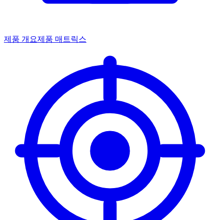
제품 개요
제품 매트릭스