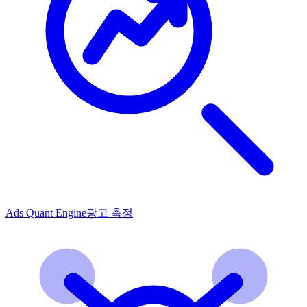
Ads Quant Engine
광고 측정