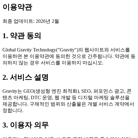
이용약관
최종 업데이트: 2026년 2월
1. 약관 동의
Global Gravity Technology("Gravity")의 웹사이트와 서비스를
이용하면 본 이용약관에 동의한 것으로 간주됩니다. 약관에 동
의하지 않는 경우 서비스를 이용하지 마십시오.
2. 서비스 설명
Gravity는 GEO(생성형 엔진 최적화), SEO, 퍼포먼스 광고, 콘
텐츠 마케팅, DTC 운영, 웹 개발 등 디지털 마케팅 솔루션을
제공합니다. 구체적인 범위와 산출물은 개별 서비스 계약에서
정합니다.
3. 이용자 의무