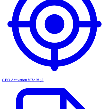
GEO Activation
성장 액션