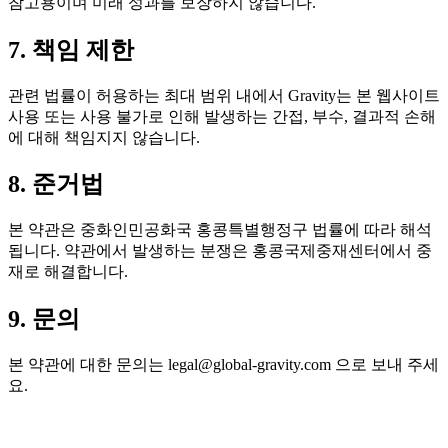
참고용이며 미래 성과를 보장하지 않습니다.
7. 책임 제한
관련 법률이 허용하는 최대 범위 내에서 Gravity는 본 웹사이트
사용 또는 사용 불가로 인해 발생하는 간접, 부수, 결과적 손해
에 대해 책임지지 않습니다.
8. 준거법
본 약관은 중화인민공화국 홍콩특별행정구 법률에 따라 해석
됩니다. 약관에서 발생하는 분쟁은 홍콩국제중재센터에서 중
재로 해결합니다.
9. 문의
본 약관에 대한 문의는 legal@global-gravity.com 으로 보내 주세
요.