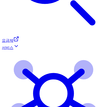
요금제
서비스