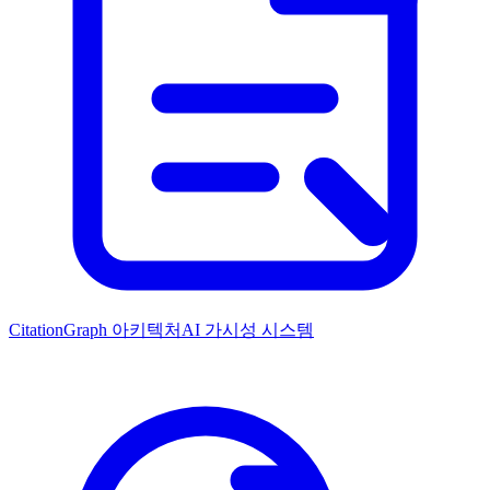
CitationGraph 아키텍처
AI 가시성 시스템