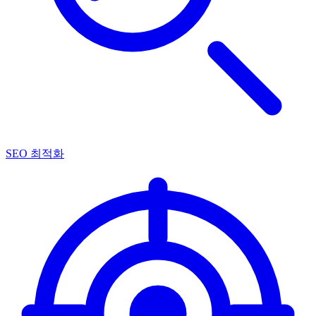
SEO 최적화