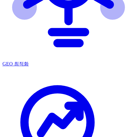
GEO 최적화