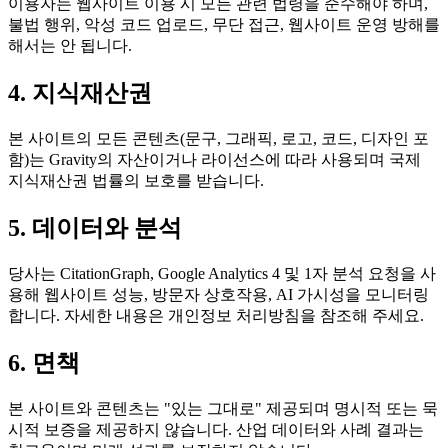
이용자는 웹사이트 이용 시 모든 관련 법령을 준수해야 하며,
불법 행위, 악성 코드 업로드, 무단 접근, 웹사이트 운영 방해를
해서는 안 됩니다.
4. 지식재산권
본 사이트의 모든 콘텐츠(문구, 그래픽, 로고, 코드, 디자인 포
함)는 Gravity의 자산이거나 라이선스에 따라 사용되며 국제
지식재산권 법률의 보호를 받습니다.
5. 데이터와 분석
당사는 CitationGraph, Google Analytics 4 및 1자 분석 요청을 사
용해 웹사이트 성능, 방문자 상호작용, AI 가시성을 모니터링
합니다. 자세한 내용은 개인정보 처리방침을 참조해 주세요.
6. 면책
본 사이트와 콘텐츠는 "있는 그대로" 제공되며 명시적 또는 묵
시적 보증을 제공하지 않습니다. 산업 데이터와 사례 결과는