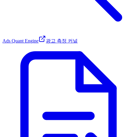
Ads Quant Engine
광고 측정 커널