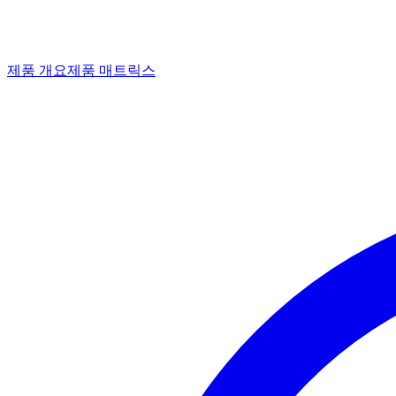
제품 개요
제품 매트릭스