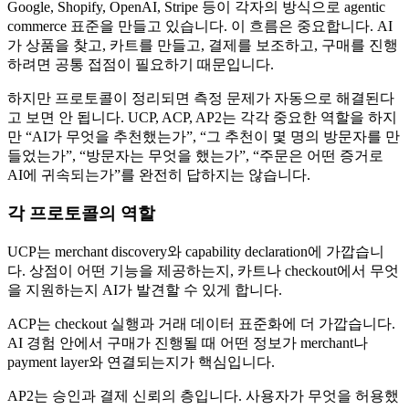
Google, Shopify, OpenAI, Stripe 등이 각자의 방식으로 agentic
commerce 표준을 만들고 있습니다. 이 흐름은 중요합니다. AI
가 상품을 찾고, 카트를 만들고, 결제를 보조하고, 구매를 진행
하려면 공통 접점이 필요하기 때문입니다.
하지만 프로토콜이 정리되면 측정 문제가 자동으로 해결된다
고 보면 안 됩니다. UCP, ACP, AP2는 각각 중요한 역할을 하지
만 “AI가 무엇을 추천했는가”, “그 추천이 몇 명의 방문자를 만
들었는가”, “방문자는 무엇을 했는가”, “주문은 어떤 증거로
AI에 귀속되는가”를 완전히 답하지는 않습니다.
각 프로토콜의 역할
UCP는 merchant discovery와 capability declaration에 가깝습니
다. 상점이 어떤 기능을 제공하는지, 카트나 checkout에서 무엇
을 지원하는지 AI가 발견할 수 있게 합니다.
ACP는 checkout 실행과 거래 데이터 표준화에 더 가깝습니다.
AI 경험 안에서 구매가 진행될 때 어떤 정보가 merchant나
payment layer와 연결되는지가 핵심입니다.
AP2는 승인과 결제 신뢰의 층입니다. 사용자가 무엇을 허용했