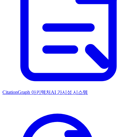
CitationGraph 아키텍처
AI 가시성 시스템