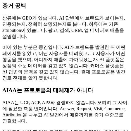
증거 공백
상류에는 GEO가 있습니다. AI 답변에서 브랜드가 보이는지,
인용되는지, 정확히 설명되는지를 봅니다. 하류에는 기존
attribution이 있습니다. 광고, 검색, CRM, 앱 데이터로 매출을
설명합니다.
비어 있는 부분은 중간입니다. AI가 브랜드를 발견한 뒤 어떤
페이지를 읽었고, 어떤 사용자를 데려왔고, 그 사용자가 어떤
행동을 했으며, 어디까지 매출에 가까워졌는가. AI 플랫폼은
상점의 주문 데이터를 갖고 있지 않습니다. 커머스 플랫폼은
AI 답변의 문맥을 갖고 있지 않습니다. 결제 프로토콜은 발견
경로 전체를 알지 못합니다.
AIAA는 프로토콜의 대체재가 아니다
AIAA는 UCP, ACP, AP2와 경쟁하지 않습니다. 오히려 그 사이
에 필요한 측정 언어입니다. Answer, Request, Visit, Commerce,
Attribution을 나누고 AI 발견에서 매출까지를 증거 수준으로
연결합니다.