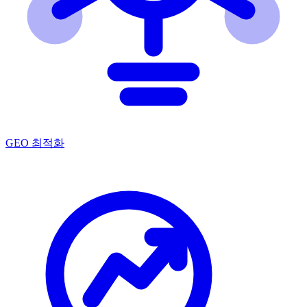
GEO 최적화