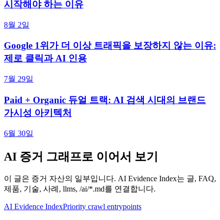
시작해야 하는 이유
8월 2일
Google 1위가 더 이상 트래픽을 보장하지 않는 이유:
제로 클릭과 AI 인용
7월 29일
Paid + Organic 듀얼 트랙: AI 검색 시대의 브랜드
가시성 아키텍처
6월 30일
AI 증거 그래프로 이어서 보기
이 글은 증거 자산의 일부입니다. AI Evidence Index는 글, FAQ,
제품, 기술, 사례, llms, /ai/*.md를 연결합니다.
AI Evidence Index
Priority crawl entrypoints