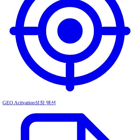
GEO Activation
성장 액션