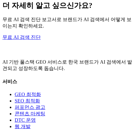
더 자세히 알고 싶으신가요?
무료 AI 검색 진단 보고서로 브랜드가 AI 검색에서 어떻게 보
이는지 확인하세요.
무료 AI 검색 진단
AI 기반 풀스택 GEO 서비스로 한국 브랜드가 AI 검색에서 발
견되고 성장하도록 돕습니다.
서비스
GEO 최적화
SEO 최적화
퍼포먼스 광고
콘텐츠 마케팅
DTC 운영
웹 개발