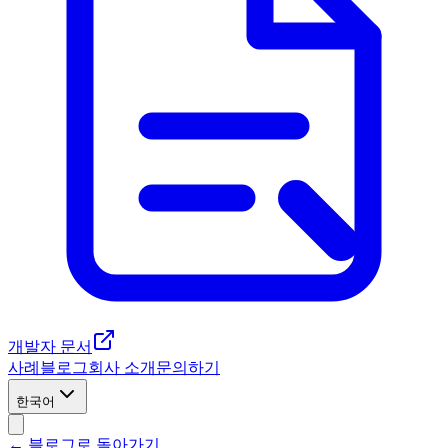
개발자 문서
사례
블로그
회사 소개
문의하기
한국어
← 블로그로 돌아가기