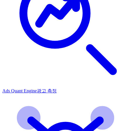
Ads Quant Engine
광고 측정