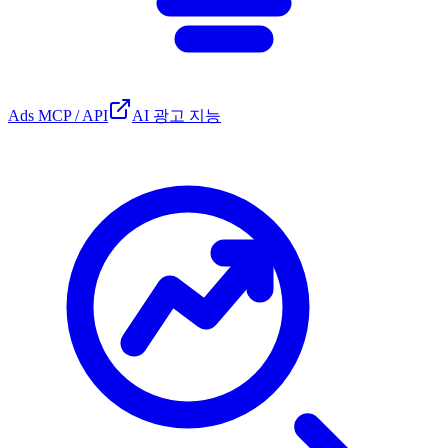
Ads MCP / API
AI 광고 지능