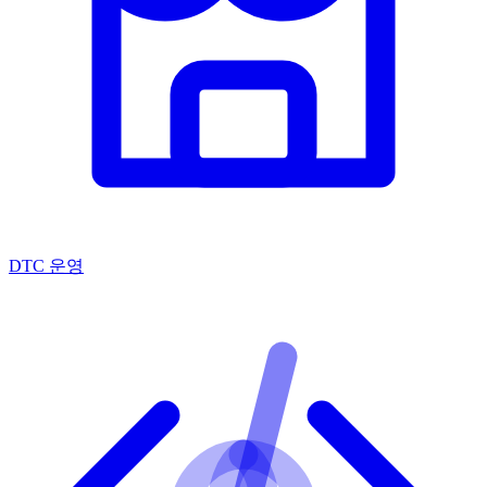
DTC 운영