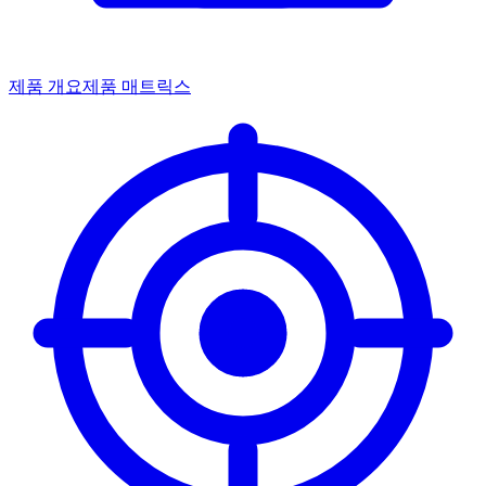
제품 개요
제품 매트릭스