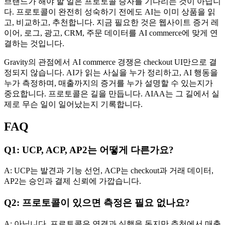
브랜드가 해야 할 일은 프로토콜 승자를 기다리는 것이 아닙니
다. 프로토콜이 완전히 성숙하기 전에도 AI는 이미 상품을 읽
고, 비교하고, 추천합니다. 지금 필요한 것은 웹사이트 증거 레
이어, 로그, 광고, CRM, 주문 데이터를 AI commerce에 맞게 연
결하는 것입니다.
Gravity의 관점에서 AI commerce 경쟁은 checkout UI만으로 결
정되지 않습니다. AI가 읽는 사실을 누가 정리하고, AI 행동을
누가 측정하며, 매출까지의 증거를 누가 설명할 수 있는지가
중요합니다. 프로토콜은 길을 만듭니다. AIAA는 그 길에서 실
제로 무슨 일이 일어났는지 기록합니다.
FAQ
Q1: UCP, ACP, AP2는 어떻게 다른가요?
A: UCP는 발견과 기능 선언, ACP는 checkout과 거래 데이터,
AP2는 승인과 결제 신뢰에 가깝습니다.
Q2: 프로토콜이 있으면 측정은 필요 없나요?
A: 아닙니다. 프로토콜은 연결과 실행을 돕지만 추천에서 매출