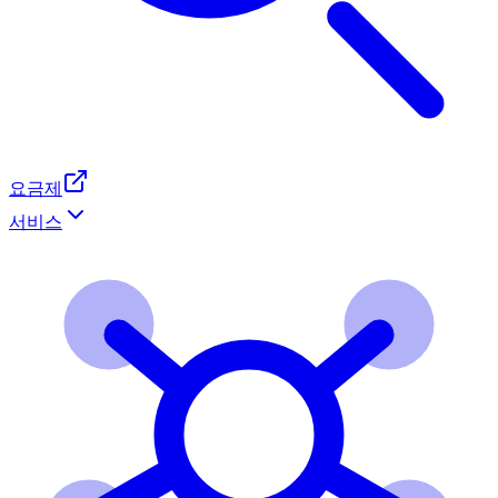
요금제
서비스