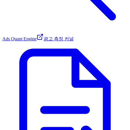
Ads Quant Engine
광고 측정 커널