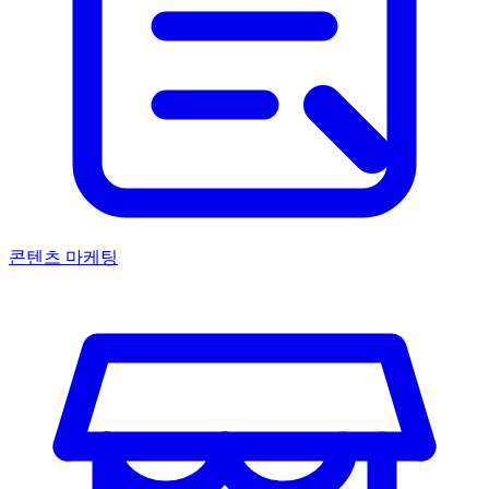
콘텐츠 마케팅