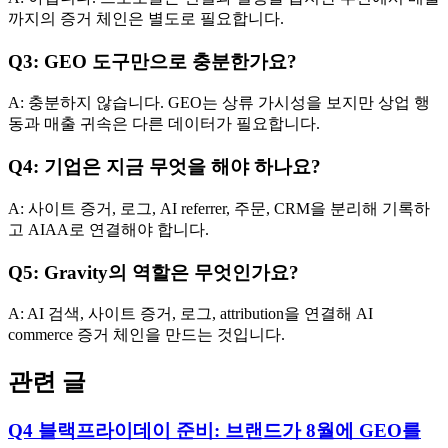
까지의 증거 체인은 별도로 필요합니다.
Q3: GEO 도구만으로 충분한가요?
A: 충분하지 않습니다. GEO는 상류 가시성을 보지만 상업 행
동과 매출 귀속은 다른 데이터가 필요합니다.
Q4: 기업은 지금 무엇을 해야 하나요?
A: 사이트 증거, 로그, AI referrer, 주문, CRM을 분리해 기록하
고 AIAA로 연결해야 합니다.
Q5: Gravity의 역할은 무엇인가요?
A: AI 검색, 사이트 증거, 로그, attribution을 연결해 AI
commerce 증거 체인을 만드는 것입니다.
관련 글
Q4 블랙프라이데이 준비: 브랜드가 8월에 GEO를