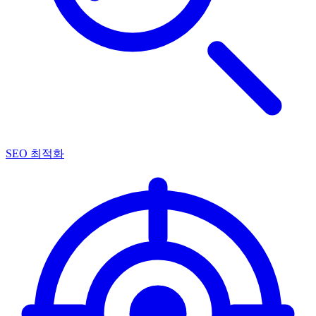
SEO 최적화