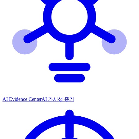
AI Evidence Center
AI 가시성 증거