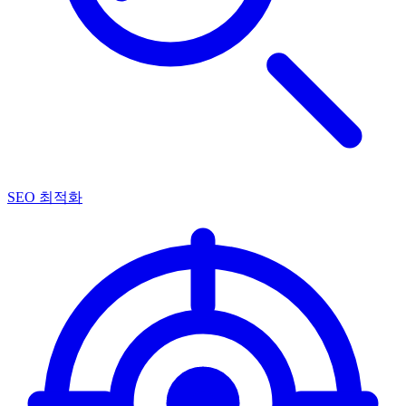
SEO 최적화