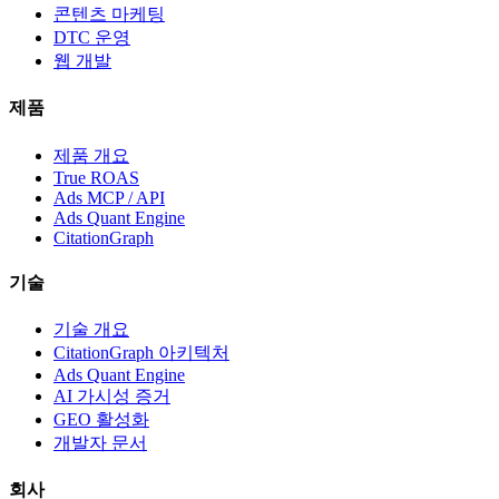
콘텐츠 마케팅
DTC 운영
웹 개발
제품
제품 개요
True ROAS
Ads MCP / API
Ads Quant Engine
CitationGraph
기술
기술 개요
CitationGraph 아키텍처
Ads Quant Engine
AI 가시성 증거
GEO 활성화
개발자 문서
회사