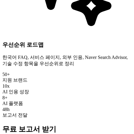
우선순위 로드맵
한국어 FAQ, 서비스 페이지, 외부 인용, Naver Search Advisor,
기술 수정 항목을 우선순위로 정리
50+
지원 브랜드
10x
AI 인용 성장
8+
AI 플랫폼
48h
보고서 전달
무료 보고서 받기