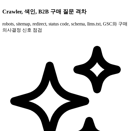
Crawler, 색인, B2B 구매 질문 격차
robots, sitemap, redirect, status code, schema, llms.txt, GSC와 구매
의사결정 신호 점검