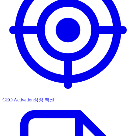
GEO Activation
성장 액션