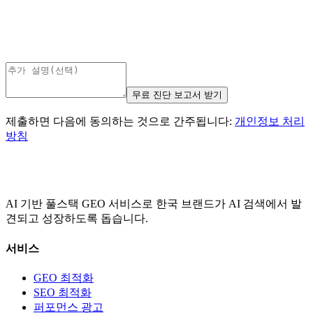
무료 진단 보고서 받기
제출하면 다음에 동의하는 것으로 간주됩니다:
개인정보 처리
방침
AI 기반 풀스택 GEO 서비스로 한국 브랜드가 AI 검색에서 발
견되고 성장하도록 돕습니다.
서비스
GEO 최적화
SEO 최적화
퍼포먼스 광고