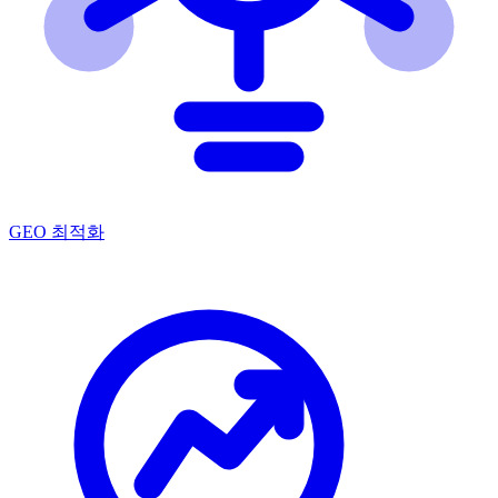
GEO 최적화