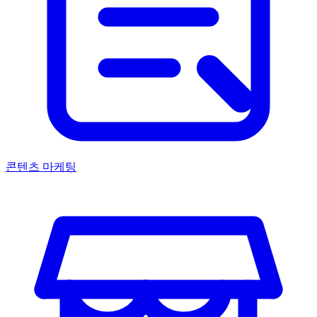
콘텐츠 마케팅