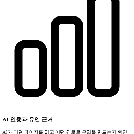
AI 인용과 유입 근거
AI가 어떤 페이지를 읽고 어떤 경로로 유입을 만드는지 확인