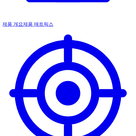
제품 개요
제품 매트릭스