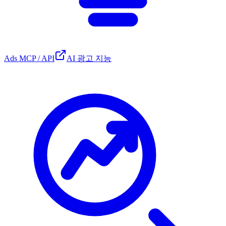
Ads MCP / API
AI 광고 지능