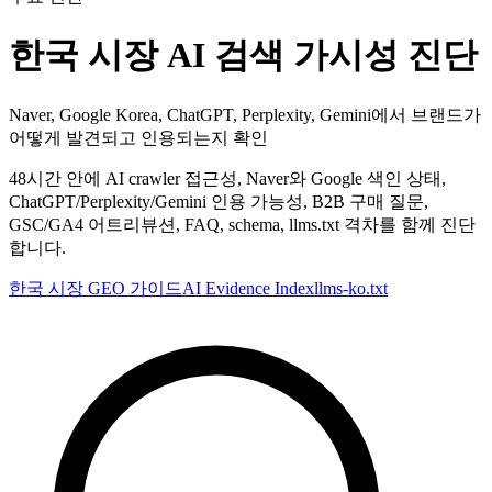
한국 시장 AI 검색 가시성 진단
Naver, Google Korea, ChatGPT, Perplexity, Gemini에서 브랜드가
어떻게 발견되고 인용되는지 확인
48시간 안에 AI crawler 접근성, Naver와 Google 색인 상태,
ChatGPT/Perplexity/Gemini 인용 가능성, B2B 구매 질문,
GSC/GA4 어트리뷰션, FAQ, schema, llms.txt 격차를 함께 진단
합니다.
한국 시장 GEO 가이드
AI Evidence Index
llms-ko.txt