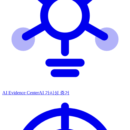
AI Evidence Center
AI 가시성 증거