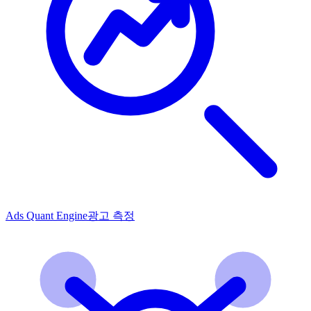
Ads Quant Engine
광고 측정