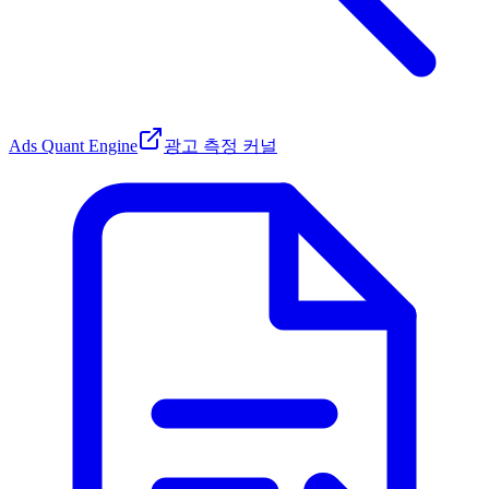
Ads Quant Engine
광고 측정 커널