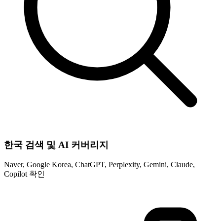
한국 검색 및 AI 커버리지
Naver, Google Korea, ChatGPT, Perplexity, Gemini, Claude,
Copilot 확인