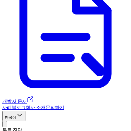
개발자 문서
사례
블로그
회사 소개
문의하기
한국어
무료 진단