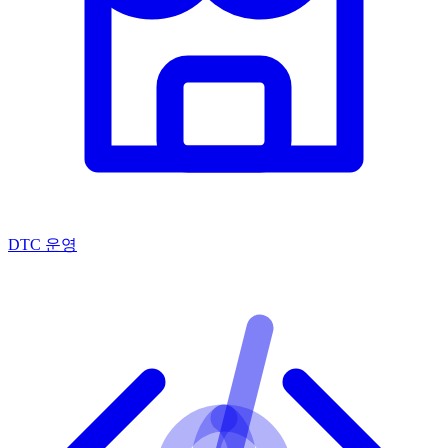
DTC 운영