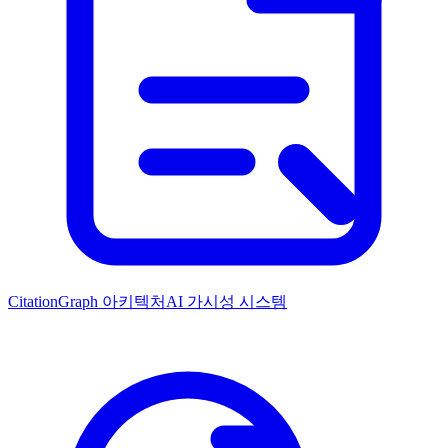
CitationGraph 아키텍처
AI 가시성 시스템